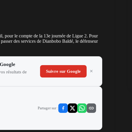
il, pour le compte de la 13e journée de Ligue 2. Pour
e passer des services de Dianbobo Baldé, le défenseur
 Google
Suivre sur Google
os résultats de
Partager sur :