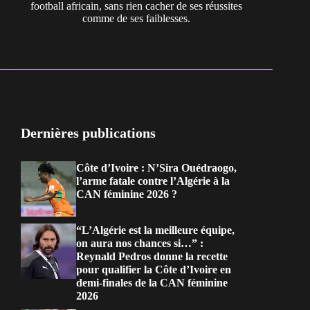
football africain, sans rien cacher de ses réussites
comme de ses faiblesses.
Dernières publications
Côte d’Ivoire : N’Sira Ouédraogo,
l’arme fatale contre l’Algérie à la
CAN féminine 2026 ?
“L’Algérie est la meilleure équipe,
on aura nos chances si…” :
Reynald Pedros donne la recette
pour qualifier la Côte d’Ivoire en
demi-finales de la CAN féminine
2026