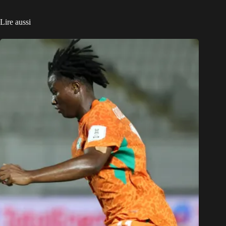
Lire aussi