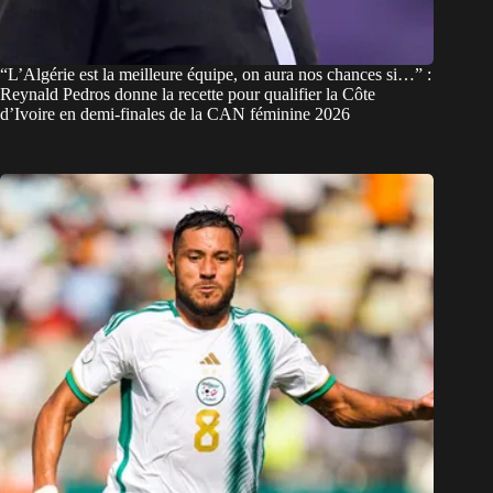
“L’Algérie est la meilleure équipe, on aura nos chances si…” :
Reynald Pedros donne la recette pour qualifier la Côte
d’Ivoire en demi-finales de la CAN féminine 2026