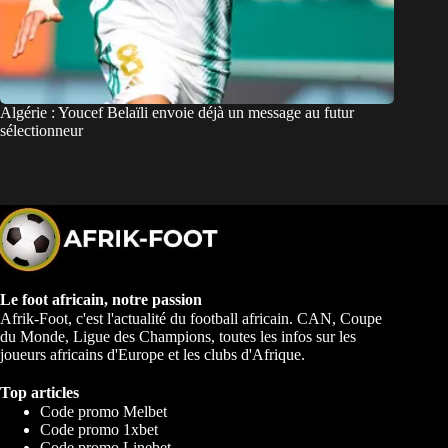
Algérie : Youcef Belaïli envoie déjà un message au futur
sélectionneur
Le foot africain, notre passion
Afrik-Foot, c'est l'actualité du football africain. CAN, Coupe
du Monde, Ligue des Champions, toutes les infos sur les
joueurs africains d'Europe et les clubs d'Afrique.
Top articles
Code promo Melbet
Code promo 1xbet
Code promo Linebet