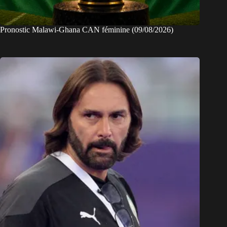
Pronostic Malawi-Ghana CAN féminine (09/08/2026)