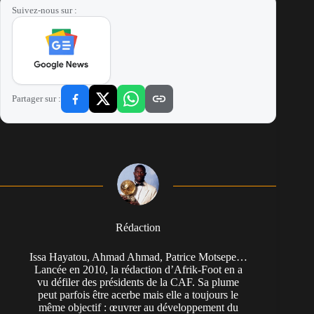
Suivez-nous sur :
Partager sur :
Rédaction
Issa Hayatou, Ahmad Ahmad, Patrice Motsepe…
Lancée en 2010, la rédaction d’Afrik-Foot en a
vu défiler des présidents de la CAF. Sa plume
peut parfois être acerbe mais elle a toujours le
même objectif : œuvrer au développement du