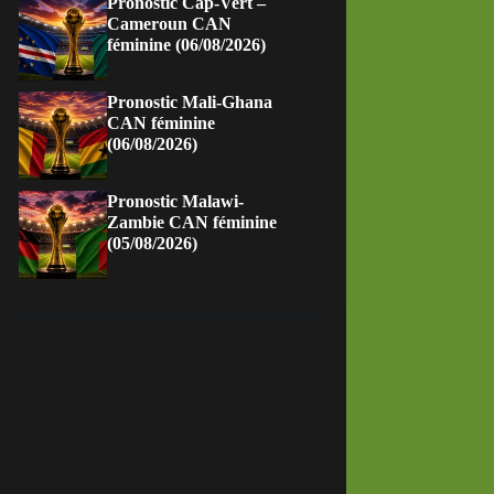
Pronostic Cap-Vert –
Cameroun CAN
féminine (06/08/2026)
Pronostic Mali-Ghana
CAN féminine
(06/08/2026)
Pronostic Malawi-
Zambie CAN féminine
(05/08/2026)