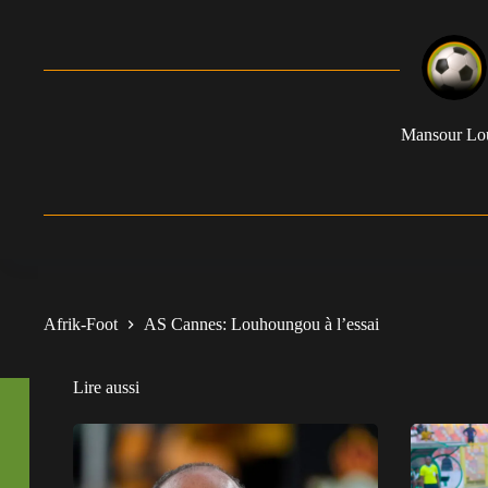
Mansour L
Afrik-Foot
AS Cannes: Louhoungou à l’essai
Lire aussi