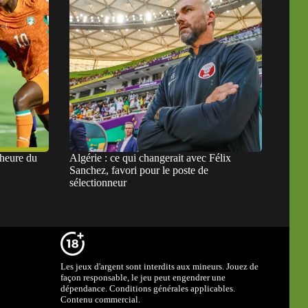
 heure du
Algérie : ce qui changerait avec Félix
Sanchez, favori pour le poste de
sélectionneur
Les jeux d'argent sont interdits aux mineurs. Jouez de
façon responsable, le jeu peut engendrer une
dépendance. Conditions générales applicables.
Contenu commercial.