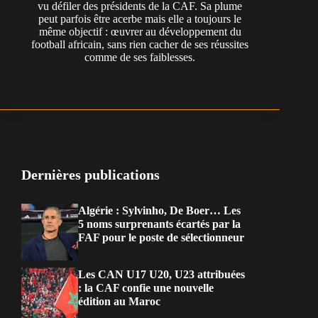
vu défiler des présidents de la CAF. Sa plume
peut parfois être acerbe mais elle a toujours le
même objectif : œuvrer au développement du
football africain, sans rien cacher de ses réussites
comme de ses faiblesses.
Dernières publications
Algérie : Sylvinho, De Boer… Les
5 noms surprenants écartés par la
FAF pour le poste de sélectionneur
Les CAN U17 U20, U23 attribuées
: la CAF confie une nouvelle
édition au Maroc