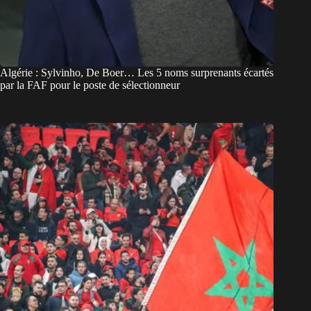
Algérie : Sylvinho, De Boer… Les 5 noms surprenants écartés
par la FAF pour le poste de sélectionneur