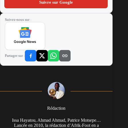
Suivre sur Google
Suivez-nous sur :
Partager sur :
Rédaction
Issa Hayatou, Ahmad Ahmad, Patrice Motsepe…
Lancée en 2010, la rédaction d’Afrik-Foot en a