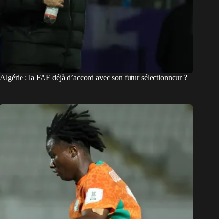
Algérie : la FAF déjà d’accord avec son futur sélectionneur ?