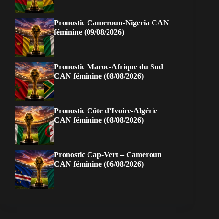
Pronostic Cameroun-Nigeria CAN
féminine (09/08/2026)
Pronostic Maroc-Afrique du Sud
CAN féminine (08/08/2026)
Pronostic Côte d’Ivoire-Algérie
CAN féminine (08/08/2026)
Pronostic Cap-Vert – Cameroun
CAN féminine (06/08/2026)