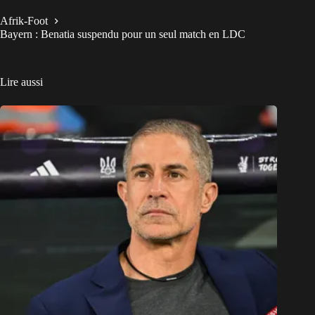
Afrik-Foot
Bayern : Benatia suspendu pour un seul match en LDC
Lire aussi