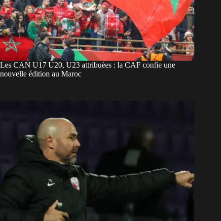
Les CAN U17 U20, U23 attribuées : la CAF confie une
nouvelle édition au Maroc