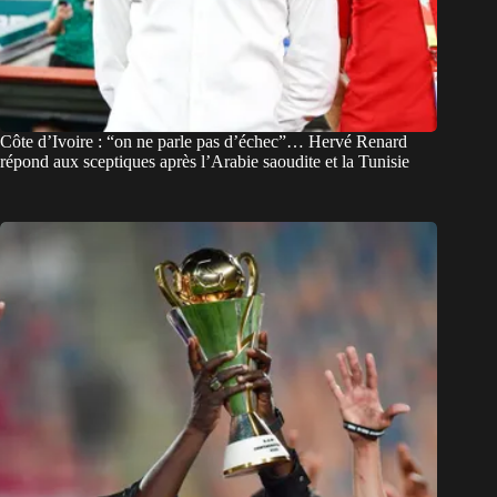
Côte d’Ivoire : “on ne parle pas d’échec”… Hervé Renard
répond aux sceptiques après l’Arabie saoudite et la Tunisie