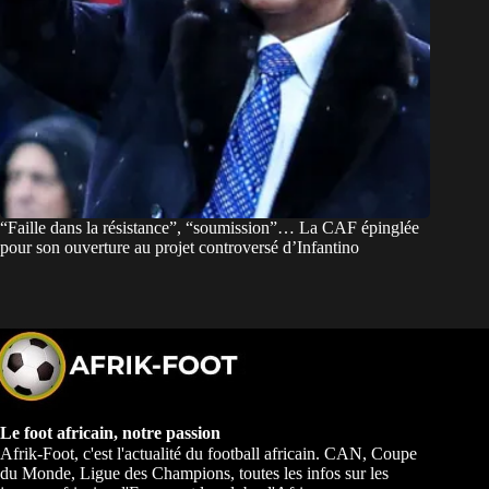
“Faille dans la résistance”, “soumission”… La CAF épinglée
pour son ouverture au projet controversé d’Infantino
Le foot africain, notre passion
Afrik-Foot, c'est l'actualité du football africain. CAN, Coupe
du Monde, Ligue des Champions, toutes les infos sur les