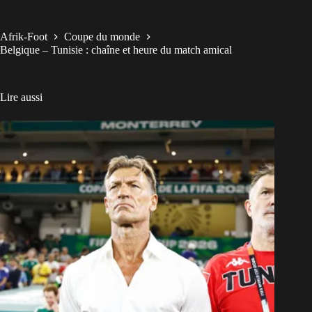
Afrik-Foot
Coupe du monde
Belgique – Tunisie : chaîne et heure du match amical
Lire aussi