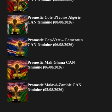
Pronostic Côte d’Ivoire-Algérie
CAN féminine (08/08/2026)
Pronostic Cap-Vert – Cameroun
CAN féminine (06/08/2026)
Pronostic Mali-Ghana CAN
féminine (06/08/2026)
Pronostic Malawi-Zambie CAN
féminine (05/08/2026)