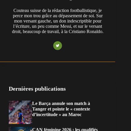
Couteau suisse de la rédaction footballistique, je
perce mon trou grâce au dépassement de soi. Sur
mon versant gauche, un don indescriptible pour
l’écriture, un peu comme Messi, et sur le versant
droit, beaucoup de travail, à la Cristiano Ronaldo.
Dernières publications
Le Barça annule son match à
Tanger et pointe le « contexte
d’incertitude » au Maroc
CAN féminine 2026 : les qualifiés