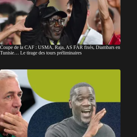
Coupe de la CAF : USMA, Raja, AS FAR fixés, Diambars en
Tunisie… Le tirage des tours préliminaires