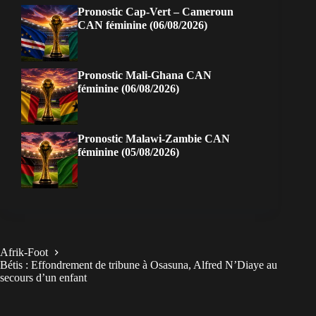
Pronostic Cap-Vert – Cameroun
CAN féminine (06/08/2026)
Pronostic Mali-Ghana CAN
féminine (06/08/2026)
Pronostic Malawi-Zambie CAN
féminine (05/08/2026)
Afrik-Foot
Bétis : Effondrement de tribune à Osasuna, Alfred N’Diaye au
secours d’un enfant