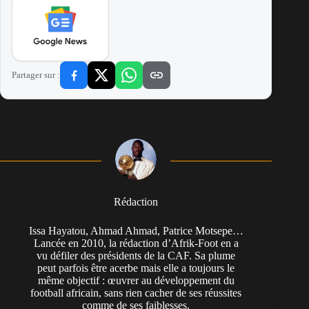
Partager sur :
Rédaction
Issa Hayatou, Ahmad Ahmad, Patrice Motsepe…
Lancée en 2010, la rédaction d’Afrik-Foot en a
vu défiler des présidents de la CAF. Sa plume
peut parfois être acerbe mais elle a toujours le
même objectif : œuvrer au développement du
football africain, sans rien cacher de ses réussites
comme de ses faiblesses.