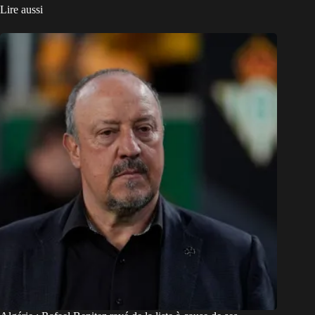
Lire aussi