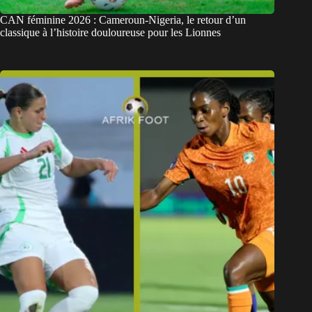
CAN féminine 2026 : Cameroun-Nigeria, le retour d’un
classique à l’histoire douloureuse pour les Lionnes