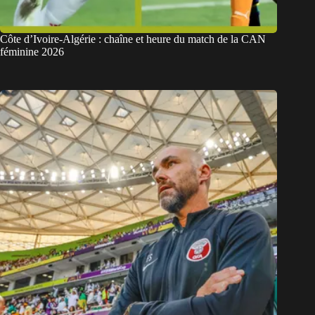
Côte d’Ivoire-Algérie : chaîne et heure du match de la CAN
féminine 2026