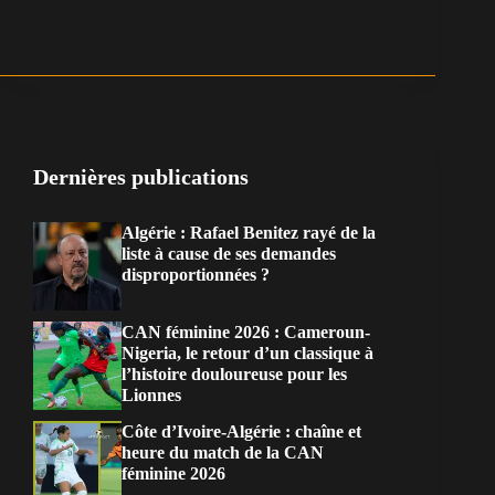
Dernières publications
Algérie : Rafael Benitez rayé de la
liste à cause de ses demandes
disproportionnées ?
CAN féminine 2026 : Cameroun-
Nigeria, le retour d’un classique à
l’histoire douloureuse pour les
Lionnes
Côte d’Ivoire-Algérie : chaîne et
heure du match de la CAN
féminine 2026