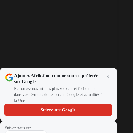
Ajoutez Afrik-foot comme source préférée
sur Google
Retrouvez nos articles plus souvent et facilement
dans vos résultats de recherche Google et actualités à
la Une.
Suivre sur Google
Suivez-nous sur :