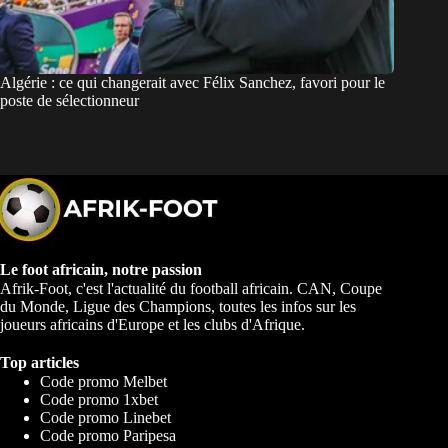
Algérie : ce qui changerait avec Félix Sanchez, favori pour le
poste de sélectionneur
Le foot africain, notre passion
Afrik-Foot, c'est l'actualité du football africain. CAN, Coupe
du Monde, Ligue des Champions, toutes les infos sur les
joueurs africains d'Europe et les clubs d'Afrique.
Top articles
Code promo Melbet
Code promo 1xbet
Code promo Linebet
Code promo Paripesa