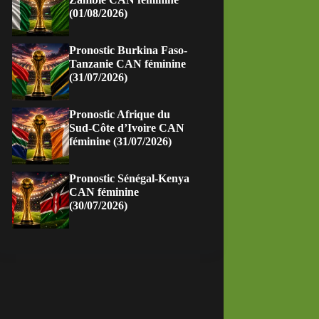
(01/08/2026)
Pronostic Burkina Faso-
Tanzanie CAN féminine
(31/07/2026)
Pronostic Afrique du
Sud-Côte d’Ivoire CAN
féminine (31/07/2026)
Pronostic Sénégal-Kenya
CAN féminine
(30/07/2026)