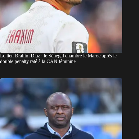
Le lien Brahim Diaz : le Sénégal chambre le Maroc après le
double penalty raté à la CAN féminine