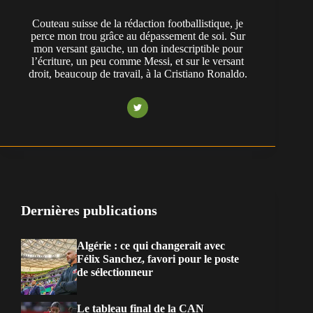
Couteau suisse de la rédaction footballistique, je
perce mon trou grâce au dépassement de soi. Sur
mon versant gauche, un don indescriptible pour
l’écriture, un peu comme Messi, et sur le versant
droit, beaucoup de travail, à la Cristiano Ronaldo.
Dernières publications
Algérie : ce qui changerait avec
Félix Sanchez, favori pour le poste
de sélectionneur
Le tableau final de la CAN