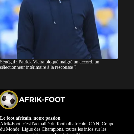
Sénégal : Patrick Vieira bloqué malgré un accord, un
sélectionneur intérimaire à la rescousse ?
Le foot africain, notre passion
Afrik-Foot, c'est l'actualité du football africain. CAN, Coupe
du Monde, Ligue des Champions, toutes les infos sur les