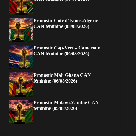
Pronostic Côte d’Ivoire-Algérie
CAN féminine (08/08/2026)
Pronostic Cap-Vert – Cameroun
CAN féminine (06/08/2026)
Pronostic Mali-Ghana CAN
féminine (06/08/2026)
Pronostic Malawi-Zambie CAN
féminine (05/08/2026)