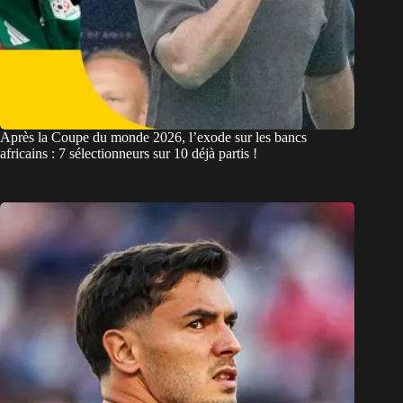
Après la Coupe du monde 2026, l’exode sur les bancs
africains : 7 sélectionneurs sur 10 déjà partis !