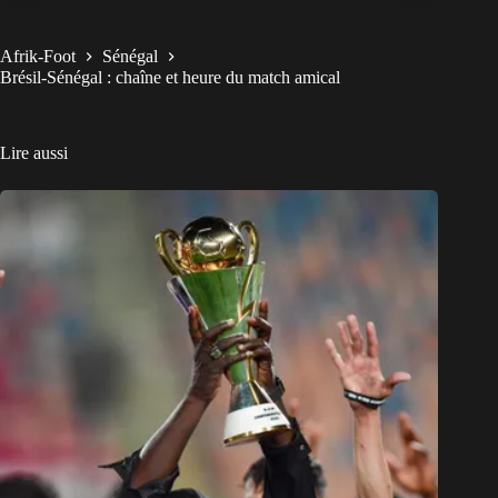
Afrik-Foot
Sénégal
Brésil-Sénégal : chaîne et heure du match amical
Lire aussi