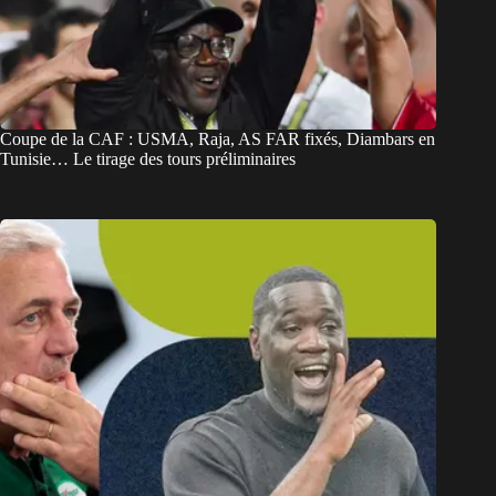
Coupe de la CAF : USMA, Raja, AS FAR fixés, Diambars en
Tunisie… Le tirage des tours préliminaires