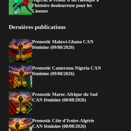
l’histoire douloureuse pour les
Lionnes
Dernières publications
Pronostic Malawi-Ghana CAN
féminine (09/08/2026)
Pronostic Cameroun-Nigeria CAN
féminine (09/08/2026)
Pronostic Maroc-Afrique du Sud
CAN féminine (08/08/2026)
Pronostic Côte d’Ivoire-Algérie
CAN féminine (08/08/2026)