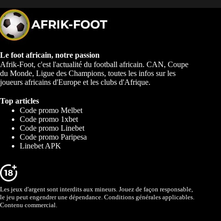
Le foot africain, notre passion
Afrik-Foot, c'est l'actualité du football africain. CAN, Coupe
du Monde, Ligue des Champions, toutes les infos sur les
joueurs africains d'Europe et les clubs d'Afrique.
Top articles
Code promo Melbet
Code promo 1xbet
Code promo Linebet
Code promo Paripesa
Linebet APK
Les jeux d'argent sont interdits aux mineurs. Jouez de façon responsable,
le jeu peut engendrer une dépendance. Conditions générales applicables.
Contenu commercial.