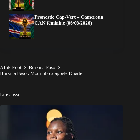
Pronostic Cap-Vert – Cameroun
CAN féminine (06/08/2026)
Afrik-Foot
Burkina Faso
Burkina Faso : Mourinho a appelé Duarte
Lire aussi