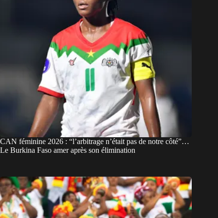
CAN féminine 2026 : “l’arbitrage n’était pas de notre côté”…
Le Burkina Faso amer après son élimination