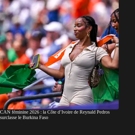
CAN féminine 2026 : la Côte d’Ivoire de Reynald Pedros
surclasse le Burkina Faso