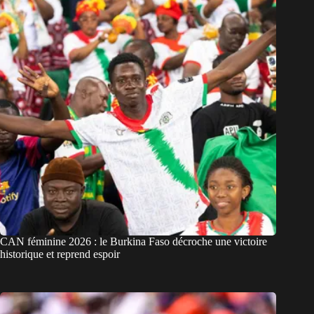
CAN féminine 2026 : le Burkina Faso décroche une victoire
historique et reprend espoir