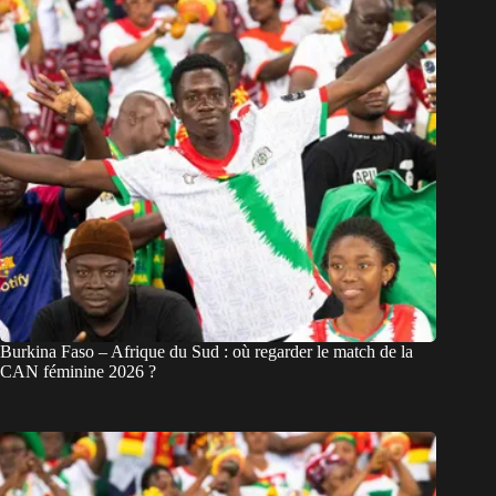
Burkina Faso – Afrique du Sud : où regarder le match de la
CAN féminine 2026 ?