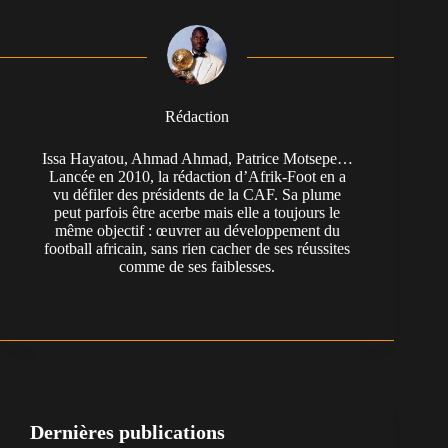
Rédaction
Issa Hayatou, Ahmad Ahmad, Patrice Motsepe…
Lancée en 2010, la rédaction d’Afrik-Foot en a
vu défiler des présidents de la CAF. Sa plume
peut parfois être acerbe mais elle a toujours le
même objectif : œuvrer au développement du
football africain, sans rien cacher de ses réussites
comme de ses faiblesses.
Dernières publications