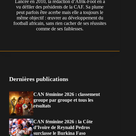
Lancée en 2010, la rédaction d’Afrik-Foot en a
vu défiler des présidents de la CAF. Sa plume
peut parfois être acerbe mais elle a toujours le
même objectif : œuvrer au développement du
football africain, sans rien cacher de ses réussites
comme de ses faiblesses.
Dernières publications
CAN féminine 2026 : classement
groupe par groupe et tous les
résultats
CAN féminine 2026 : la Côte
d’Ivoire de Reynald Pedros
surclasse le Burkina Faso