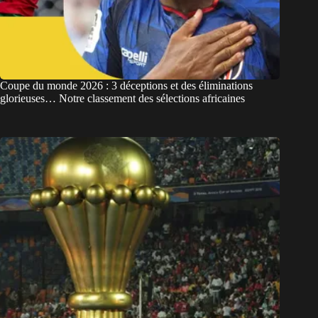
Coupe du monde 2026 : 3 déceptions et des éliminations
glorieuses… Notre classement des sélections africaines