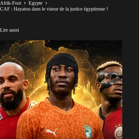
Afrik-Foot
Egypte
CAF : Hayatou dans le viseur de la justice égyptienne !
Lire aussi