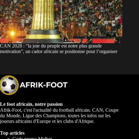
CAN 2028 : “la joie du peuple est notre plus grande
motivation”, un cador africain se positionne pour l’organiser
Le foot africain, notre passion
Afrik-Foot, c'est l'actualité du football africain. CAN, Coupe
du Monde, Ligue des Champions, toutes les infos sur les
joueurs africains d'Europe et les clubs d'Afrique.
Top articles
Code promo Melbet