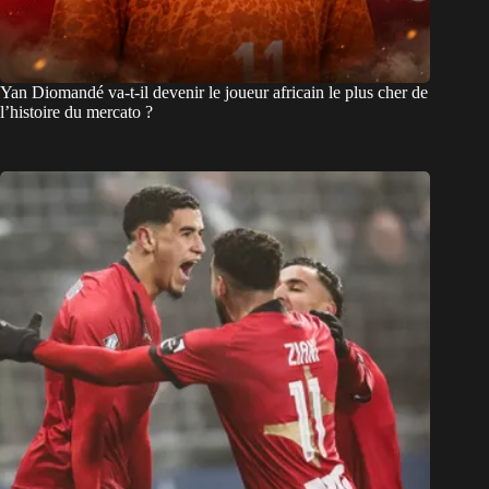
Yan Diomandé va-t-il devenir le joueur africain le plus cher de
l’histoire du mercato ?