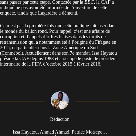
sans passer par cette étape. Contactée par la
BBC
, la CAF a
indiqué ne pas avoir été informée de l’ouverture de cette
enquête, tandis que Lagardère a démenti.
Ce n’est pas la première fois que cette pratique fait jaser dans
le monde du ballon rond. Pour rappel, c’est une affaire de
corruption et d’appels d’offres biaisés dans les droits de
retransmission qui a notamment été à l’origine du Fifagate en
2015, en particulier dans la Zone Amérique du Sud
(Conmebol). Actuellement dans son 7e mandat, Issa Hayatou
préside la CAF depuis 1988 et a occupé le poste de président
intérimaire de la FIFA d’octobre 2015 à février 2016.
Rédaction
Issa Hayatou, Ahmad Ahmad, Patrice Motsepe…