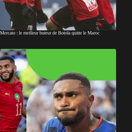
Mercato : le meilleur buteur de Botola quitte le Maroc