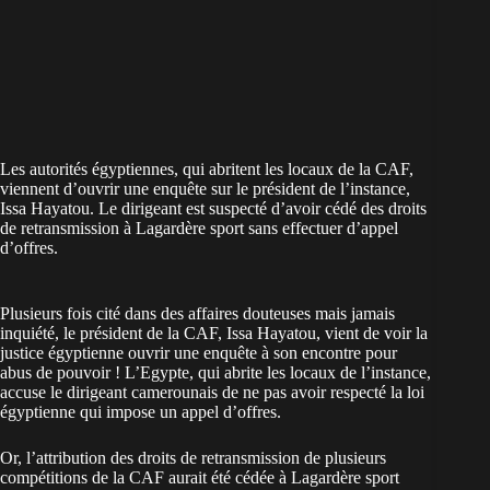
Les autorités égyptiennes, qui abritent les locaux de la CAF,
viennent d’ouvrir une enquête sur le président de l’instance,
Issa Hayatou. Le dirigeant est suspecté d’avoir cédé des droits
de retransmission à Lagardère sport sans effectuer d’appel
d’offres.
Plusieurs fois cité dans des affaires douteuses mais jamais
inquiété, le président de la CAF, Issa Hayatou, vient de voir la
justice égyptienne ouvrir une enquête à son encontre pour
abus de pouvoir ! L’Egypte, qui abrite les locaux de l’instance,
accuse le dirigeant camerounais de ne pas avoir respecté la loi
égyptienne qui impose un appel d’offres.
Or, l’attribution des droits de retransmission de plusieurs
compétitions de la CAF aurait été cédée à Lagardère sport