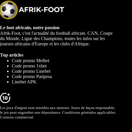
Le foot africain, notre passion
Afrik-Foot, c'est l'actualité du football africain. CAN, Coupe
du Monde, Ligue des Champions, toutes les infos sur les
joueurs africains d'Europe et les clubs d'Afrique.
Top articles
Code promo Melbet
Code promo 1xbet
Code promo Linebet
Code promo Paripesa
Linebet APK
Les jeux d'argent sont interdits aux mineurs. Jouez de façon responsable,
le jeu peut engendrer une dépendance. Conditions générales applicables.
Contenu commercial.