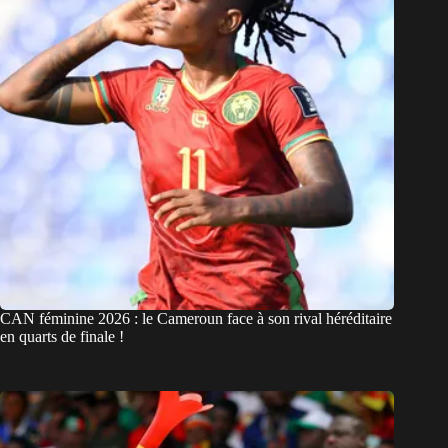
CAN féminine 2026 : le Cameroun face à son rival héréditaire
en quarts de finale !