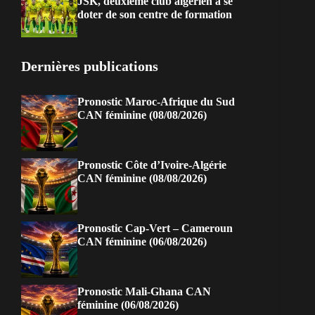
JSK, deuxième club algérien à se
doter de son centre de formation
Dernières publications
Pronostic Maroc-Afrique du Sud
CAN féminine (08/08/2026)
Pronostic Côte d’Ivoire-Algérie
CAN féminine (08/08/2026)
Pronostic Cap-Vert – Cameroun
CAN féminine (06/08/2026)
Pronostic Mali-Ghana CAN
féminine (06/08/2026)