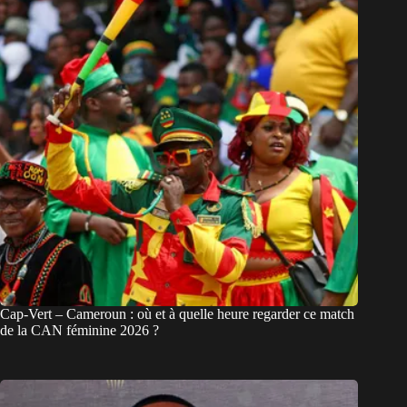
Cap-Vert – Cameroun : où et à quelle heure regarder ce match
de la CAN féminine 2026 ?