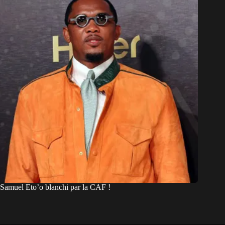
Samuel Eto’o blanchi par la CAF !