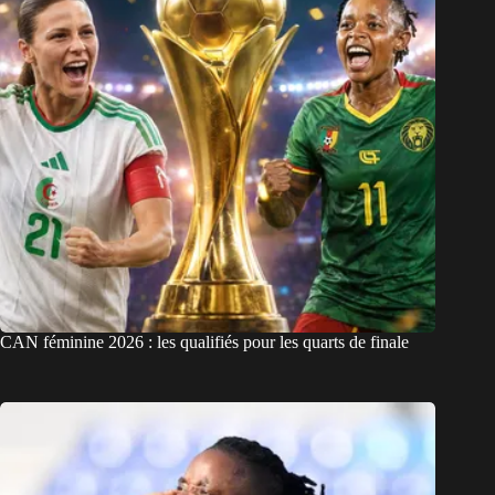
CAN féminine 2026 : les qualifiés pour les quarts de finale