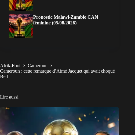
Pronostic Malawi-Zambie CAN
féminine (05/08/2026)
Afrik-Foot
Cameroun
Cameroun : cette remarque d’Aimé Jacquet qui avait choqué
Bell
Lire aussi