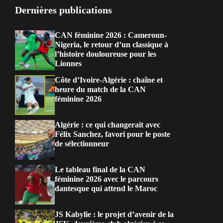
Dernières publications
CAN féminine 2026 : Cameroun-
Nigeria, le retour d’un classique à
l’histoire douloureuse pour les
Lionnes
Côte d’Ivoire-Algérie : chaîne et
heure du match de la CAN
féminine 2026
Algérie : ce qui changerait avec
Félix Sanchez, favori pour le poste
de sélectionneur
Le tableau final de la CAN
féminine 2026 avec le parcours
dantesque qui attend le Maroc
JS Kabylie : le projet d’avenir de la