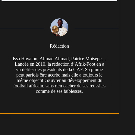
Rédaction
Issa Hayatou, Ahmad Ahmad, Patrice Motsepe…
Lancée en 2010, la rédaction d’Afrik-Foot en a
vu défiler des présidents de la CAF. Sa plume
peut parfois être acerbe mais elle a toujours le
même objectif : œuvrer au développement du
football africain, sans rien cacher de ses réussites
comme de ses faiblesses.