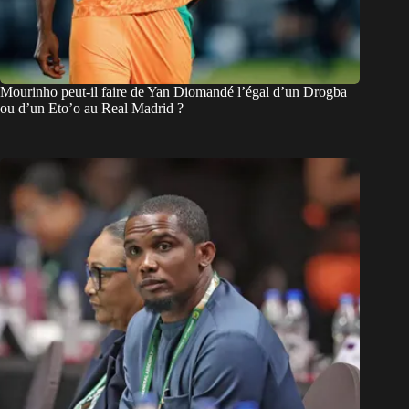
Mourinho peut-il faire de Yan Diomandé l’égal d’un Drogba
ou d’un Eto’o au Real Madrid ?