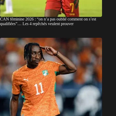
CAN féminine 2026 : “on n’a pas oublié comment on s’est
qualifiées”… Les 4 repêchés veulent prouver