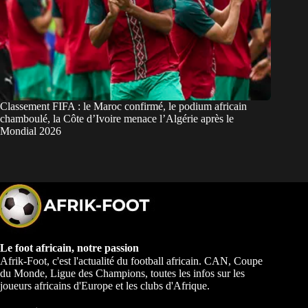
Classement FIFA : le Maroc confirmé, le podium africain
chamboulé, la Côte d’Ivoire menace l’Algérie après le
Mondial 2026
Le foot africain, notre passion
Afrik-Foot, c'est l'actualité du football africain. CAN, Coupe
du Monde, Ligue des Champions, toutes les infos sur les
joueurs africains d'Europe et les clubs d'Afrique.