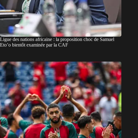
Ligue des nations africaine : la proposition choc de Samuel
Eto’o bientôt examinée par la CAF