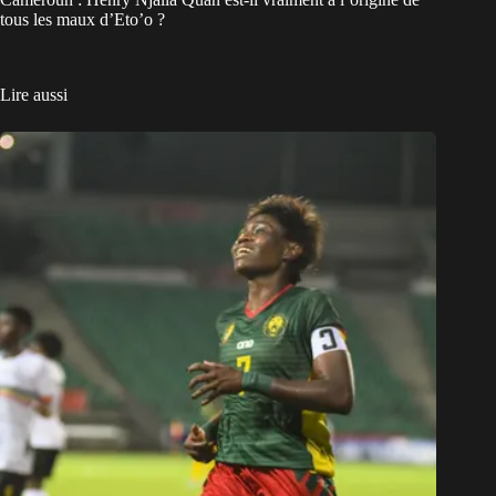
tous les maux d’Eto’o ?
Lire aussi