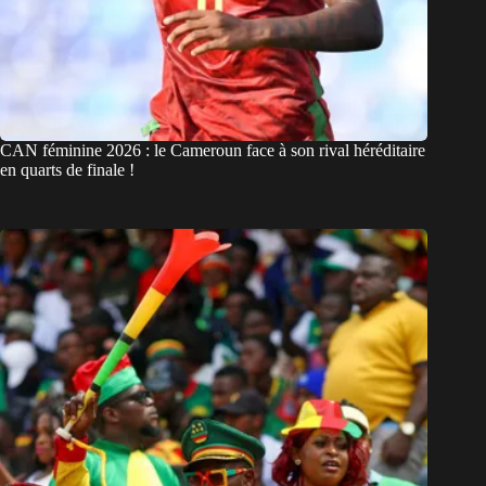
CAN féminine 2026 : le Cameroun face à son rival héréditaire
en quarts de finale !