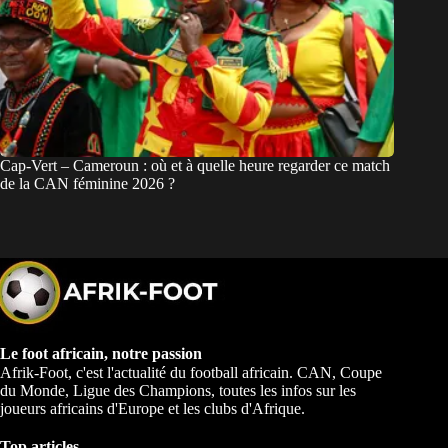
Cap-Vert – Cameroun : où et à quelle heure regarder ce match
de la CAN féminine 2026 ?
Le foot africain, notre passion
Afrik-Foot, c'est l'actualité du football africain. CAN, Coupe
du Monde, Ligue des Champions, toutes les infos sur les
joueurs africains d'Europe et les clubs d'Afrique.
Top articles