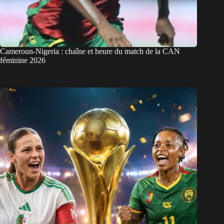
Cameroun-Nigeria : chaîne et heure du match de la CAN
féminine 2026