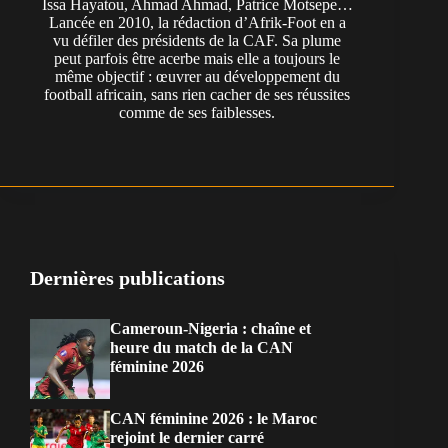
Issa Hayatou, Ahmad Ahmad, Patrice Motsepe…
Lancée en 2010, la rédaction d’Afrik-Foot en a
vu défiler des présidents de la CAF. Sa plume
peut parfois être acerbe mais elle a toujours le
même objectif : œuvrer au développement du
football africain, sans rien cacher de ses réussites
comme de ses faiblesses.
Dernières publications
Cameroun-Nigeria : chaîne et
heure du match de la CAN
féminine 2026
CAN féminine 2026 : le Maroc
rejoint le dernier carré