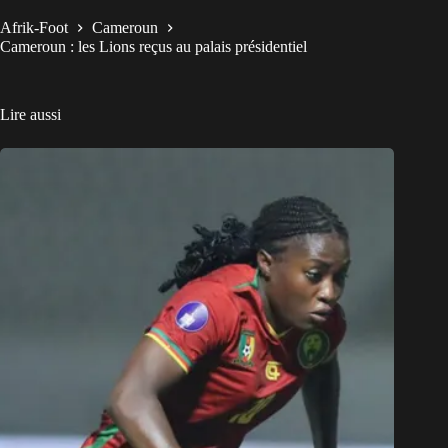
Afrik-Foot
Cameroun
Cameroun : les Lions reçus au palais présidentiel
Lire aussi