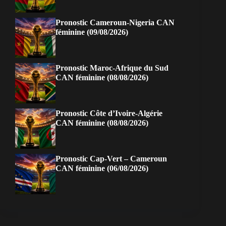
Pronostic Cameroun-Nigeria CAN
féminine (09/08/2026)
Pronostic Maroc-Afrique du Sud
CAN féminine (08/08/2026)
Pronostic Côte d’Ivoire-Algérie
CAN féminine (08/08/2026)
Pronostic Cap-Vert – Cameroun
CAN féminine (06/08/2026)