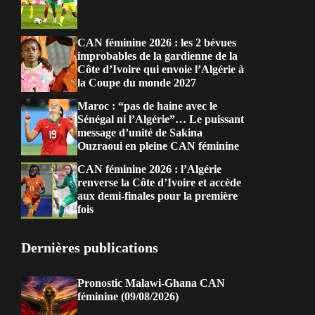
CAN féminine 2026 : les 2 bévues
improbables de la gardienne de la
Côte d’Ivoire qui envoie l’Algérie à
la Coupe du monde 2027
Maroc : “pas de haine avec le
Sénégal ni l’Algérie”… Le puissant
message d’unité de Sakina
Ouzraoui en pleine CAN féminine
CAN féminine 2026 : l’Algérie
renverse la Côte d’Ivoire et accède
aux demi-finales pour la première
fois
Dernières publications
Pronostic Malawi-Ghana CAN
féminine (09/08/2026)