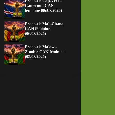
Pronostic Cap-Vert –
Cameroun CAN
féminine (06/08/2026)
Pronostic Mali-Ghana
CAN féminine
(06/08/2026)
Pronostic Malawi-
Zambie CAN féminine
(05/08/2026)