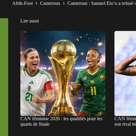
Afrik-Foot
Cameroun
Cameroun : Samuel Eto’o a refusé 4
Lire aussi
CAN féminine 2026 : les qualifiés pour les
CAN fémini
quarts de finale
son rival hé