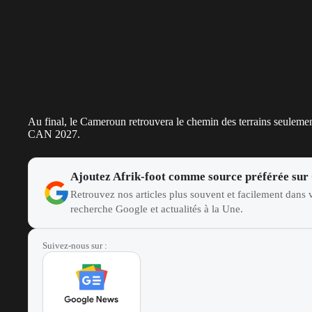
Au final, le Cameroun retrouvera le chemin des terrains seulemen
CAN 2027.
Ajoutez Afrik-foot comme source préférée sur
Retrouvez nos articles plus souvent et facilement dans v
recherche Google et actualités à la Une.
Suivez-nous sur :