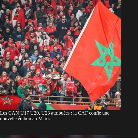
Les CAN U17 U20, U23 attribuées : la CAF confie une
nouvelle édition au Maroc