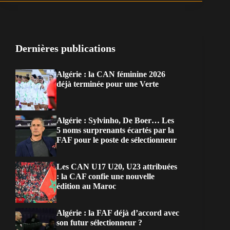
Dernières publications
Algérie : la CAN féminine 2026
déjà terminée pour une Verte
Algérie : Sylvinho, De Boer… Les
5 noms surprenants écartés par la
FAF pour le poste de sélectionneur
Les CAN U17 U20, U23 attribuées
: la CAF confie une nouvelle
édition au Maroc
Algérie : la FAF déjà d’accord avec
son futur sélectionneur ?