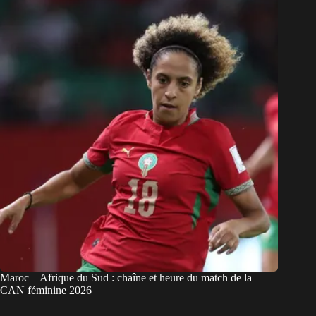
Maroc – Afrique du Sud : chaîne et heure du match de la
CAN féminine 2026