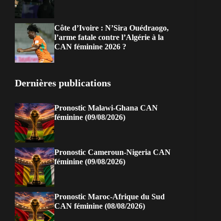
Côte d’Ivoire : N’Sira Ouédraogo,
l’arme fatale contre l’Algérie à la
CAN féminine 2026 ?
Dernières publications
Pronostic Malawi-Ghana CAN
féminine (09/08/2026)
Pronostic Cameroun-Nigeria CAN
féminine (09/08/2026)
Pronostic Maroc-Afrique du Sud
CAN féminine (08/08/2026)