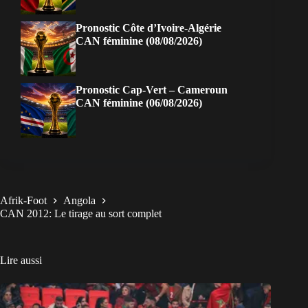
Pronostic Côte d’Ivoire-Algérie
CAN féminine (08/08/2026)
Pronostic Cap-Vert – Cameroun
CAN féminine (06/08/2026)
Afrik-Foot
Angola
CAN 2012: Le tirage au sort complet
Lire aussi