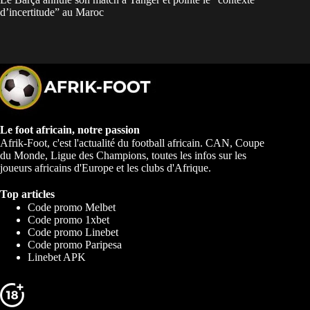
d’incertitude” au Maroc
Le foot africain, notre passion
Afrik-Foot, c'est l'actualité du football africain. CAN, Coupe
du Monde, Ligue des Champions, toutes les infos sur les
joueurs africains d'Europe et les clubs d'Afrique.
Top articles
Code promo Melbet
Code promo 1xbet
Code promo Linebet
Code promo Paripesa
Linebet APK