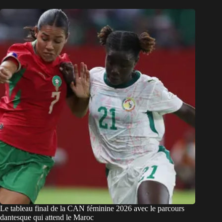
Le tableau final de la CAN féminine 2026 avec le parcours
dantesque qui attend le Maroc