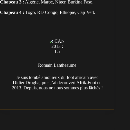
Chapeau 3 :
Algérie, Maroc, Niger, Burkina Faso.
Chapeau 4 :
Togo, RD Congo, Ethiopie, Cap-Vert.
Romain Lantheaume
Je suis tombé amoureux du foot africain avec
Didier Drogba, puis j’ai découvert Afrik-Foot en
2013. Depuis, nous ne nous sommes plus lâchés !