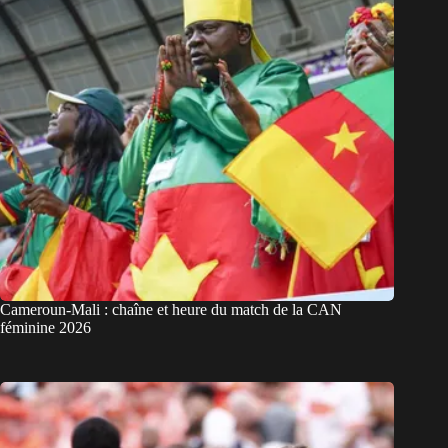
Cameroun-Mali : chaîne et heure du match de la CAN
féminine 2026