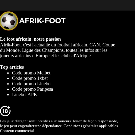
Le foot africain, notre passion
Afrik-Foot, c'est l'actualité du football africain. CAN, Coupe
du Monde, Ligue des Champions, toutes les infos sur les
joueurs africains d'Europe et les clubs d'Afrique.
Top articles
Code promo Melbet
Code promo 1xbet
Code promo Linebet
Code promo Paripesa
Linebet APK
Les jeux d'argent sont interdits aux mineurs. Jouez de façon responsable,
le jeu peut engendrer une dépendance. Conditions générales applicables.
Contenu commercial.