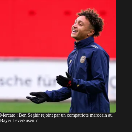
Mercato : Ben Seghir rejoint par un compatriote marocain au
Bayer Leverkusen ?