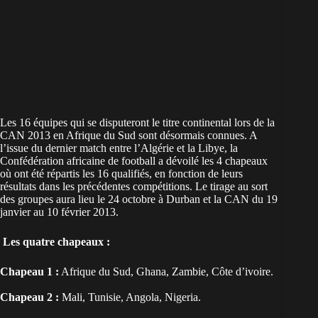
Les 16 équipes qui se disputeront le titre continental lors de la
CAN 2013 en Afrique du Sud sont désormais connues. A
l’issue du dernier match entre l’Algérie et la Libye, la
Confédération africaine de football a dévoilé les 4 chapeaux
où ont été répartis les 16 qualifiés, en fonction de leurs
résultats dans les précédentes compétitions. Le tirage au sort
des groupes aura lieu le 24 octobre à Durban et la CAN du 19
janvier au 10 février 2013.
Les quatre chapeaux :
Chapeau 1 :
Afrique du Sud, Ghana, Zambie, Côte d’ivoire.
Chapeau 2 :
Mali, Tunisie, Angola, Nigeria.