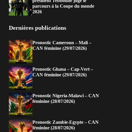
président Tebboune juge le
parcours à la Coupe du monde
2026
Dernières publications
Pronostic Cameroun – Mali –
CAN féminine (29/07/2026)
Pronostic Ghana – Cap-Vert –
CAN féminine (29/07/2026)
Pronostic Nigeria-Malawi – CAN
féminine (28/07/2026)
Pronostic Zambie-Egypte – CAN
féminine (28/07/2026)