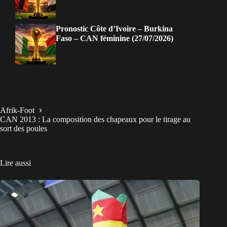
Pronostic Côte d’Ivoire – Burkina
Faso – CAN féminine (27/07/2026)
Afrik-Foot
CAN 2013 : La composition des chapeaux pour le tirage au
sort des poules
Lire aussi