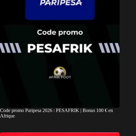
Code promo Paripesa 2026 : PESAFRIK | Bonus 100 € en
Afrique