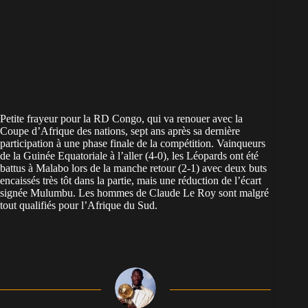
Petite frayeur pour la RD Congo, qui va renouer avec la
Coupe d’Afrique des nations, sept ans après sa dernière
participation à une phase finale de la compétition. Vainqueurs
de la Guinée Equatoriale à l’aller (4-0), les Léopards ont été
battus à Malabo lors de la manche retour (2-1) avec deux buts
encaissés très tôt dans la partie, mais une réduction de l’écart
signée Mulumbu. Les hommes de Claude Le Roy sont malgré
tout qualifiés pour l’Afrique du Sud.