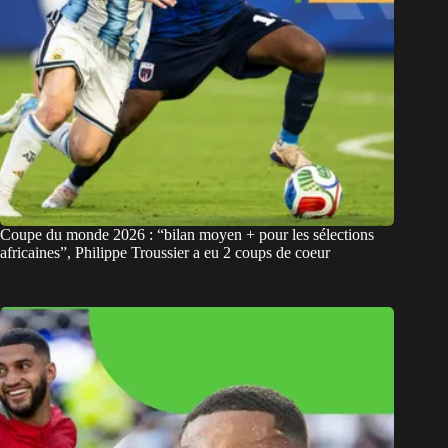
Coupe du monde 2026 : “bilan moyen + pour les sélections
africaines”, Philippe Troussier a eu 2 coups de coeur