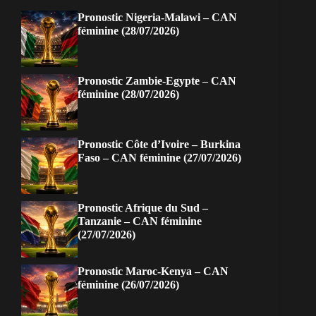
Pronostic Nigeria-Malawi – CAN
féminine (28/07/2026)
Pronostic Zambie-Egypte – CAN
féminine (28/07/2026)
Pronostic Côte d’Ivoire – Burkina
Faso – CAN féminine (27/07/2026)
Pronostic Afrique du Sud –
Tanzanie – CAN féminine
(27/07/2026)
Pronostic Maroc-Kenya – CAN
féminine (26/07/2026)