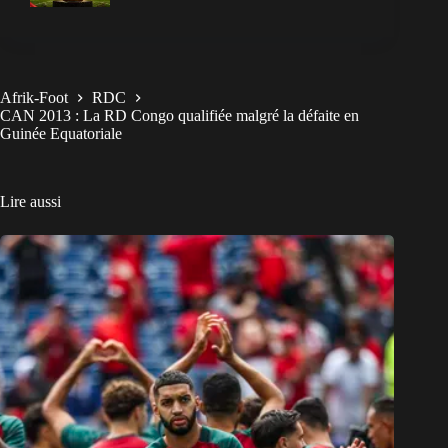
Afrik-Foot
RDC
CAN 2013 : La RD Congo qualifiée malgré la défaite en
Guinée Equatoriale
Lire aussi