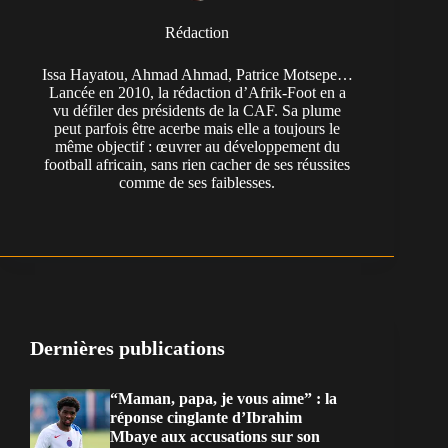
Rédaction
Issa Hayatou, Ahmad Ahmad, Patrice Motsepe…
Lancée en 2010, la rédaction d’Afrik-Foot en a
vu défiler des présidents de la CAF. Sa plume
peut parfois être acerbe mais elle a toujours le
même objectif : œuvrer au développement du
football africain, sans rien cacher de ses réussites
comme de ses faiblesses.
Dernières publications
“Maman, papa, je vous aime” : la
réponse cinglante d’Ibrahim
Mbaye aux accusations sur son