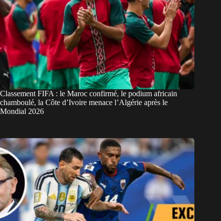
Classement FIFA : le Maroc confirmé, le podium africain
chamboulé, la Côte d’Ivoire menace l’Algérie après le
Mondial 2026