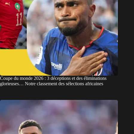
Coupe du monde 2026 : 3 déceptions et des éliminations
glorieuses… Notre classement des sélections africaines