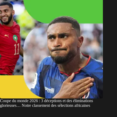
Coupe du monde 2026 : 3 déceptions et des éliminations
glorieuses… Notre classement des sélections africaines