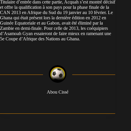
Titulaire d’entrée dans cette partie, Acquah s’est montré décisif
et offre la qualification à son pays pour la phase finale de la
CAN 2013 en Afrique du Sud du 19 janvier au 10 février. Le
Ghana qui était présent lors la dernière édition en 2012 en
Guinée Equatoriale et au Gabon, avait été éliminé par la
Zambie en demi-finale. Pour celle de 2013, les coéquipiers
d’Asamoah Gyan essaieront de faire mieux en ramenant une
5e Coupe d’Afrique des Nations au Ghana.
Abou Cissé