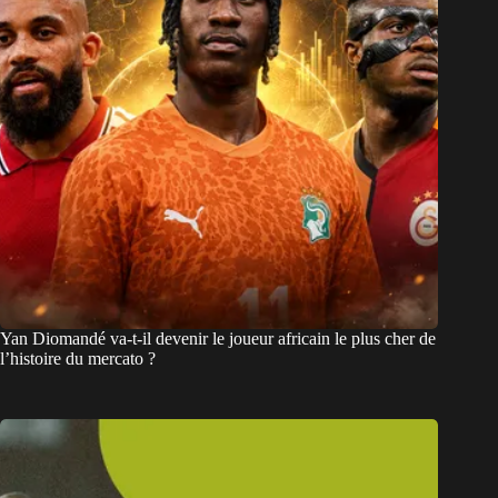
Yan Diomandé va-t-il devenir le joueur africain le plus cher de
l’histoire du mercato ?