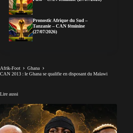
Pronostic Afrique du Sud –
Tanzanie – CAN féminine
(27/07/2026)
Afrik-Foot
Ghana
CAN 2013 : le Ghana se qualifie en disposant du Malawi
Lire aussi