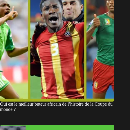
Qui est le meilleur buteur africain de l’histoire de la Coupe du
monde ?