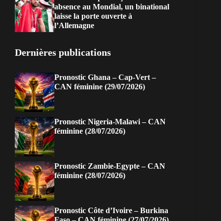
absence au Mondial, un binational
laisse la porte ouverte à
l’Allemagne
Dernières publications
Pronostic Ghana – Cap-Vert –
CAN féminine (29/07/2026)
Pronostic Nigeria-Malawi – CAN
féminine (28/07/2026)
Pronostic Zambie-Egypte – CAN
féminine (28/07/2026)
Pronostic Côte d’Ivoire – Burkina
Faso – CAN féminine (27/07/2026)