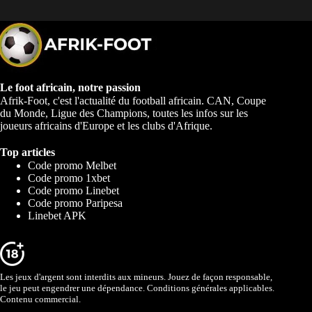
Le foot africain, notre passion
Afrik-Foot, c'est l'actualité du football africain. CAN, Coupe
du Monde, Ligue des Champions, toutes les infos sur les
joueurs africains d'Europe et les clubs d'Afrique.
Top articles
Code promo Melbet
Code promo 1xbet
Code promo Linebet
Code promo Paripesa
Linebet APK
Les jeux d'argent sont interdits aux mineurs. Jouez de façon responsable,
le jeu peut engendrer une dépendance. Conditions générales applicables.
Contenu commercial.