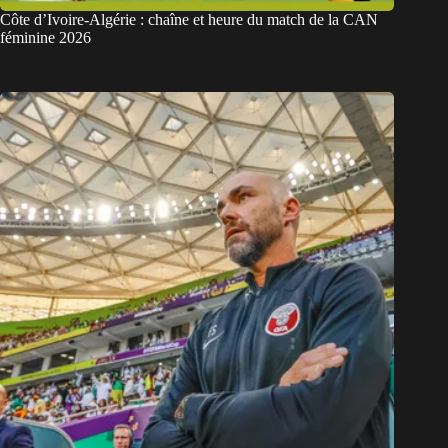
Côte d’Ivoire-Algérie : chaîne et heure du match de la CAN
féminine 2026