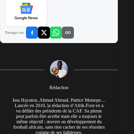
Partager sur :
Rédaction
Issa Hayatou, Ahmad Ahmad, Patrice Motsepe…
Lancée en 2010, la rédaction d’Afrik-Foot en a
vu défiler des présidents de la CAF. Sa plume
peut parfois être acerbe mais elle a toujours le
même objectif : œuvrer au développement du
football africain, sans rien cacher de ses réussites
comme de ses faiblesses.