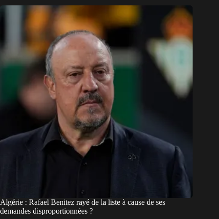
Algérie : Rafael Benitez rayé de la liste à cause de ses
demandes disproportionnées ?