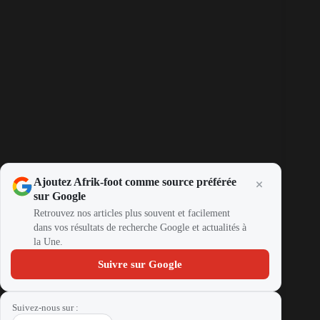
Ajoutez Afrik-foot comme source préférée
sur Google
Retrouvez nos articles plus souvent et facilement
dans vos résultats de recherche Google et actualités à
la Une.
Suivre sur Google
Suivez-nous sur :