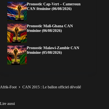
Pronostic Cap-Vert – Cameroun
CAN féminine (06/08/2026)
Pronostic Mali-Ghana CAN
féminine (06/08/2026)
Pronostic Malawi-Zambie CAN
féminine (05/08/2026)
Afrik-Foot
CAN 2015 : Le ballon officiel dévoilé
Lire aussi