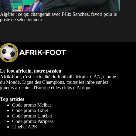
Algérie : ce qui changerait avec Félix Sanchez, favori pour le
poste de sélectionneur
Le foot africain, notre passion
Afrik-Foot, c'est l'actualité du football africain. CAN, Coupe
du Monde, Ligue des Champions, toutes les infos sur les
joueurs africains d'Europe et les clubs d'Afrique.
Top articles
Code promo Melbet
Code promo 1xbet
Code promo Linebet
Code promo Paripesa
Linebet APK