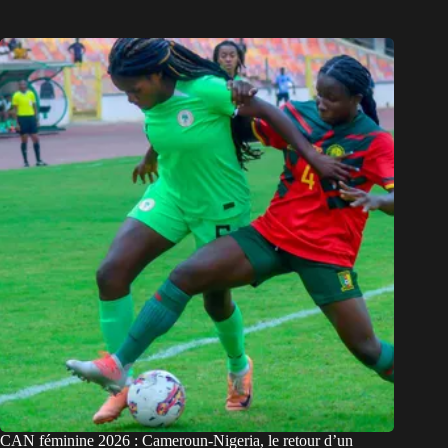
CAN féminine 2026 : Cameroun-Nigeria, le retour d’un