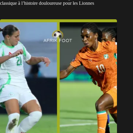
classique à l’histoire douloureuse pour les Lionnes