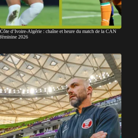
Côte d’Ivoire-Algérie : chaîne et heure du match de la CAN
féminine 2026