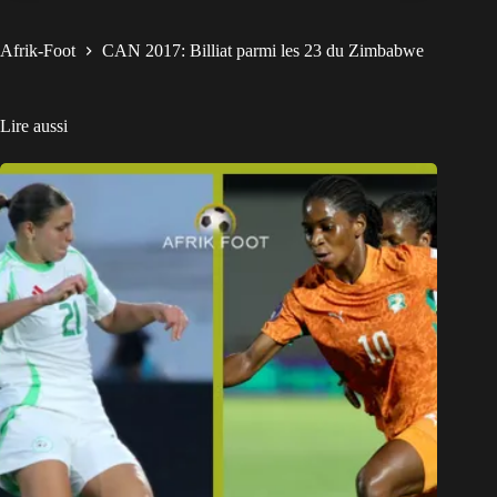
Afrik-Foot
CAN 2017: Billiat parmi les 23 du Zimbabwe
Lire aussi