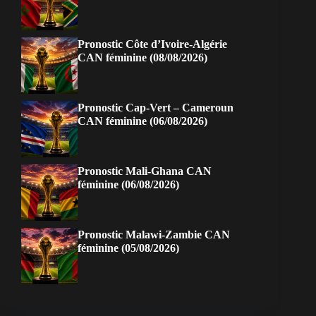
Pronostic Côte d’Ivoire-Algérie
CAN féminine (08/08/2026)
Pronostic Cap-Vert – Cameroun
CAN féminine (06/08/2026)
Pronostic Mali-Ghana CAN
féminine (06/08/2026)
Pronostic Malawi-Zambie CAN
féminine (05/08/2026)