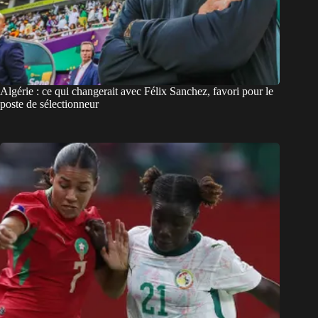
Algérie : ce qui changerait avec Félix Sanchez, favori pour le
poste de sélectionneur