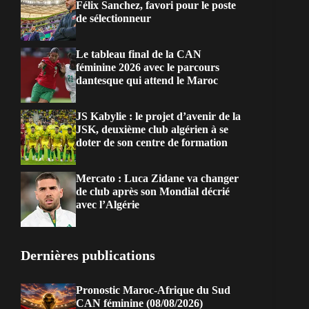
Félix Sanchez, favori pour le poste
de sélectionneur
Le tableau final de la CAN
féminine 2026 avec le parcours
dantesque qui attend le Maroc
JS Kabylie : le projet d’avenir de la
JSK, deuxième club algérien à se
doter de son centre de formation
Mercato : Luca Zidane va changer
de club après son Mondial décrié
avec l’Algérie
Dernières publications
Pronostic Maroc-Afrique du Sud
CAN féminine (08/08/2026)