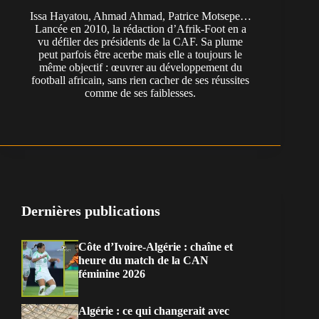
Issa Hayatou, Ahmad Ahmad, Patrice Motsepe…
Lancée en 2010, la rédaction d’Afrik-Foot en a
vu défiler des présidents de la CAF. Sa plume
peut parfois être acerbe mais elle a toujours le
même objectif : œuvrer au développement du
football africain, sans rien cacher de ses réussites
comme de ses faiblesses.
Dernières publications
Côte d’Ivoire-Algérie : chaîne et
heure du match de la CAN
féminine 2026
Algérie : ce qui changerait avec