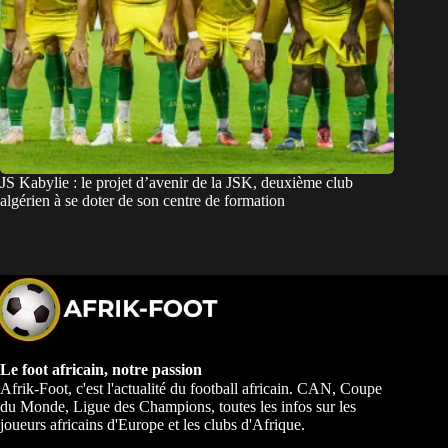
JS Kabylie : le projet d’avenir de la JSK, deuxième club
algérien à se doter de son centre de formation
Le foot africain, notre passion
Afrik-Foot, c'est l'actualité du football africain. CAN, Coupe
du Monde, Ligue des Champions, toutes les infos sur les
joueurs africains d'Europe et les clubs d'Afrique.