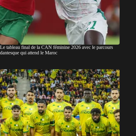
Le tableau final de la CAN féminine 2026 avec le parcours
dantesque qui attend le Maroc