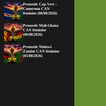
Pronostic Cap-Vert –
Cameroun CAN
féminine (06/08/2026)
Pronostic Mali-Ghana
CAN féminine
(06/08/2026)
Pronostic Malawi-
Zambie CAN féminine
(05/08/2026)