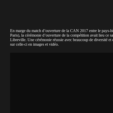
En marge du match d’ouverture de la CAN 2017 entre le pays-h
Paris), la cérémonie d’ouverture de la compétition avait lieu ce 
Libreville. Une cérémonie réussie avec beaucoup de diversité e
sur celle-ci en images et vidéo.