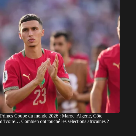
Primes Coupe du monde 2026 : Maroc, Algérie, Côte
d’Ivoire… Combien ont touché les sélections africaines ?