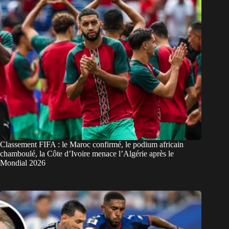
Classement FIFA : le Maroc confirmé, le podium africain
chamboulé, la Côte d’Ivoire menace l’Algérie après le
Mondial 2026