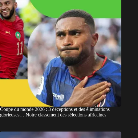
Coupe du monde 2026 : 3 déceptions et des éliminations
glorieuses… Notre classement des sélections africaines