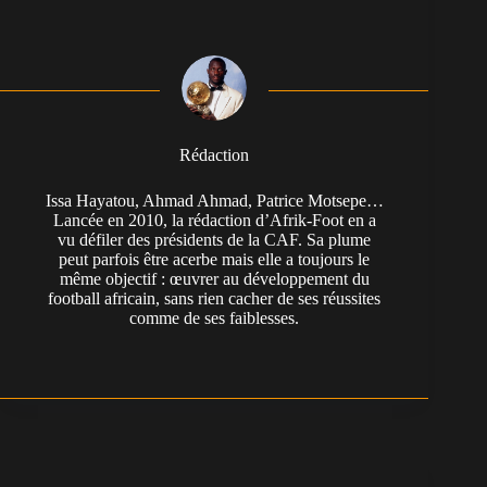
Rédaction
Issa Hayatou, Ahmad Ahmad, Patrice Motsepe…
Lancée en 2010, la rédaction d’Afrik-Foot en a
vu défiler des présidents de la CAF. Sa plume
peut parfois être acerbe mais elle a toujours le
même objectif : œuvrer au développement du
football africain, sans rien cacher de ses réussites
comme de ses faiblesses.