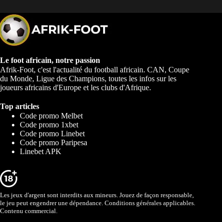
Le foot africain, notre passion
Afrik-Foot, c'est l'actualité du football africain. CAN, Coupe
du Monde, Ligue des Champions, toutes les infos sur les
joueurs africains d'Europe et les clubs d'Afrique.
Top articles
Code promo Melbet
Code promo 1xbet
Code promo Linebet
Code promo Paripesa
Linebet APK
Les jeux d'argent sont interdits aux mineurs. Jouez de façon responsable,
le jeu peut engendrer une dépendance. Conditions générales applicables.
Contenu commercial.