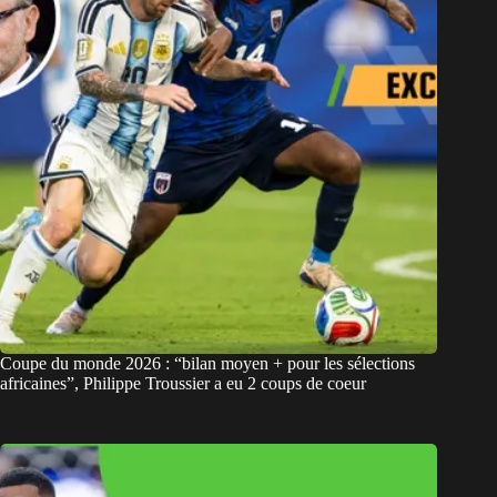
Coupe du monde 2026 : “bilan moyen + pour les sélections
africaines”, Philippe Troussier a eu 2 coups de coeur