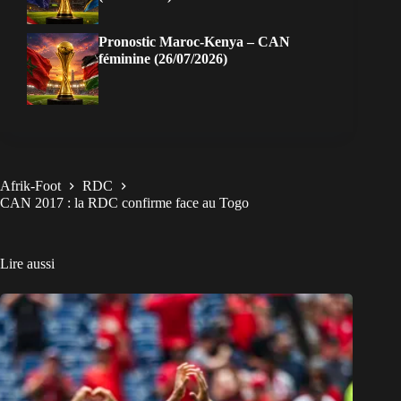
Pronostic Maroc-Kenya – CAN
féminine (26/07/2026)
Afrik-Foot
RDC
CAN 2017 : la RDC confirme face au Togo
Lire aussi