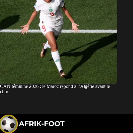
CAN féminine 2026 : le Maroc répond à l’Algérie avant le
choc