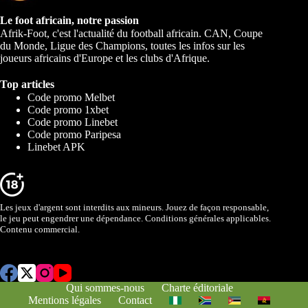
Le foot africain, notre passion
Afrik-Foot, c'est l'actualité du football africain. CAN, Coupe
du Monde, Ligue des Champions, toutes les infos sur les
joueurs africains d'Europe et les clubs d'Afrique.
Top articles
Code promo Melbet
Code promo 1xbet
Code promo Linebet
Code promo Paripesa
Linebet APK
Les jeux d'argent sont interdits aux mineurs. Jouez de façon responsable,
le jeu peut engendrer une dépendance. Conditions générales applicables.
Contenu commercial.
Qui sommes-nous
Charte éditoriale
Mentions légales
Contact