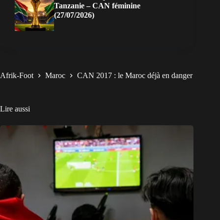
Tanzanie – CAN féminine
(27/07/2026)
Afrik-Foot
Maroc
CAN 2017 : le Maroc déjà en danger
Lire aussi