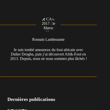
Romain Lantheaume
Je suis tombé amoureux du foot africain avec
Didier Drogba, puis j’ai découvert Afrik-Foot en
2013. Depuis, nous ne nous sommes plus lâchés !
Dernières publications