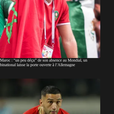
Maroc : “un peu déçu” de son absence au Mondial, un
binational laisse la porte ouverte à l’Allemagne