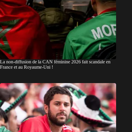
La non-diffusion de la CAN féminine 2026 fait scandale en
France et au Royaume-Uni !