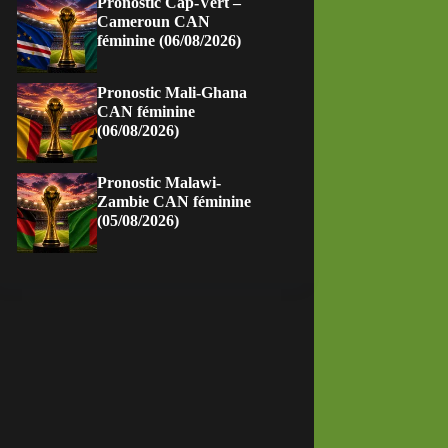
Pronostic Cap-Vert –
Cameroun CAN
féminine (06/08/2026)
Pronostic Mali-Ghana
CAN féminine
(06/08/2026)
Pronostic Malawi-
Zambie CAN féminine
(05/08/2026)