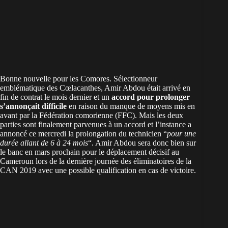
Bonne nouvelle pour les Comores. Sélectionneur
emblématique des Cœlacanthes, Amir Abdou était arrivé en
fin de contrat le mois dernier et un
accord pour prolonger
s’annonçait difficile
en raison du manque de moyens mis en
avant par la Fédération comorienne (FFC). Mais les deux
parties sont finalement parvenues à un accord et l’instance a
annoncé ce mercredi la prolongation du technicien “
pour une
durée allant de 6 à 24 mois
“. Amir Abdou sera donc bien sur
le banc en mars prochain pour le déplacement décisif au
Cameroun lors de la dernière journée des éliminatoires de la
CAN 2019 avec une possible qualification en cas de victoire.