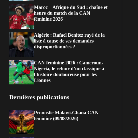
Maroc – Afrique du Sud : chaîne et
heure du match de la CAN
féminine 2026
Algérie : Rafael Benitez rayé de la
liste à cause de ses demandes
disproportionnées ?
CAN féminine 2026 : Cameroun-
Nigeria, le retour d’un classique à
l’histoire douloureuse pour les
Lionnes
Dernières publications
Pronostic Malawi-Ghana CAN
féminine (09/08/2026)