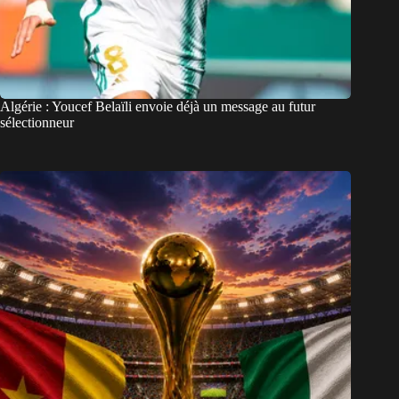
Algérie : Youcef Belaïli envoie déjà un message au futur
sélectionneur