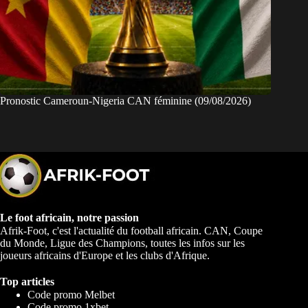
Pronostic Cameroun-Nigeria CAN féminine (09/08/2026)
Le foot africain, notre passion
Afrik-Foot, c'est l'actualité du football africain. CAN, Coupe
du Monde, Ligue des Champions, toutes les infos sur les
joueurs africains d'Europe et les clubs d'Afrique.
Top articles
Code promo Melbet
Code promo 1xbet