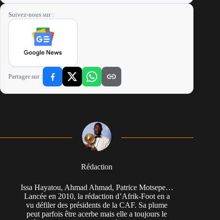
Suivez-nous sur :
Partager sur :
Rédaction
Issa Hayatou, Ahmad Ahmad, Patrice Motsepe…
Lancée en 2010, la rédaction d’Afrik-Foot en a
vu défiler des présidents de la CAF. Sa plume
peut parfois être acerbe mais elle a toujours le