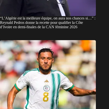
“L’Algérie est la meilleure équipe, on aura nos chances si…” :
Reynald Pedros donne la recette pour qualifier la Côte
d’Ivoire en demi-finales de la CAN féminine 2026