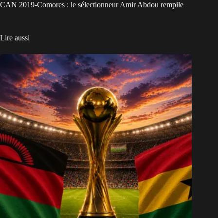
CAN 2019-Comores : le sélectionneur Amir Abdou rempile
Lire aussi