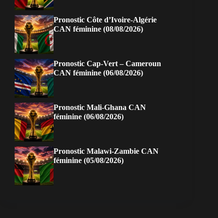
Pronostic Côte d’Ivoire-Algérie
CAN féminine (08/08/2026)
Pronostic Cap-Vert – Cameroun
CAN féminine (06/08/2026)
Pronostic Mali-Ghana CAN
féminine (06/08/2026)
Pronostic Malawi-Zambie CAN
féminine (05/08/2026)