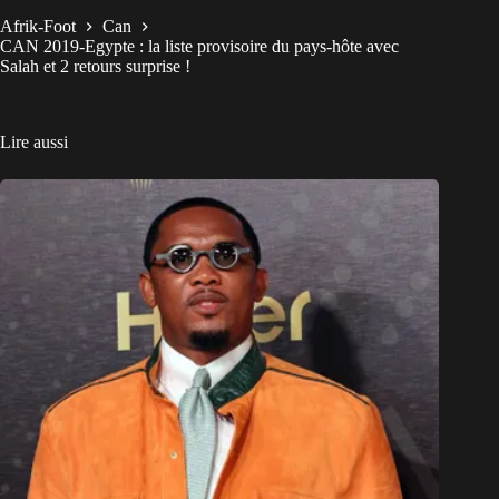
Afrik-Foot
Can
CAN 2019-Egypte : la liste provisoire du pays-hôte avec
Salah et 2 retours surprise !
Lire aussi