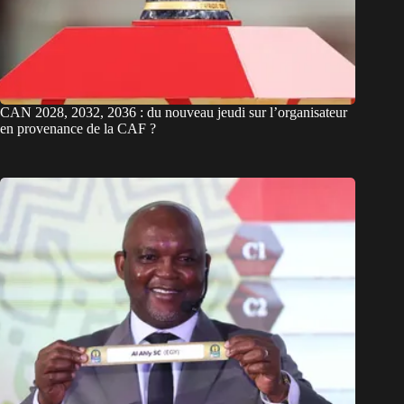
CAN 2028, 2032, 2036 : du nouveau jeudi sur l’organisateur
en provenance de la CAF ?