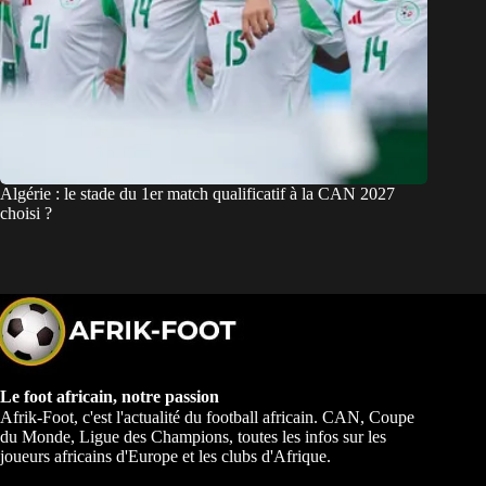
Algérie : le stade du 1er match qualificatif à la CAN 2027
choisi ?
Le foot africain, notre passion
Afrik-Foot, c'est l'actualité du football africain. CAN, Coupe
du Monde, Ligue des Champions, toutes les infos sur les
joueurs africains d'Europe et les clubs d'Afrique.