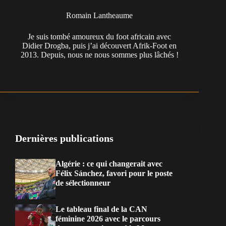
Romain Lantheaume
Je suis tombé amoureux du foot africain avec
Didier Drogba, puis j’ai découvert Afrik-Foot en
2013. Depuis, nous ne nous sommes plus lâchés !
Dernières publications
Algérie : ce qui changerait avec
Félix Sánchez, favori pour le poste
de sélectionneur
Le tableau final de la CAN
féminine 2026 avec le parcours