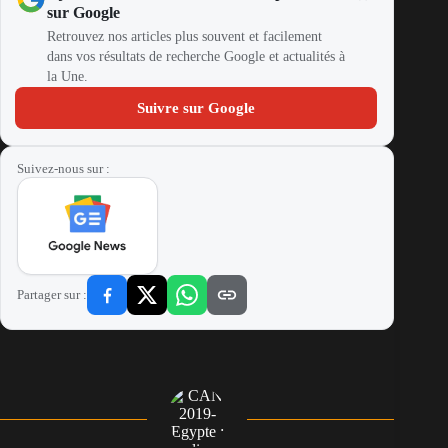
sur Google
Retrouvez nos articles plus souvent et facilement
dans vos résultats de recherche Google et actualités à
la Une.
Suivre sur Google
Suivez-nous sur :
Partager sur :