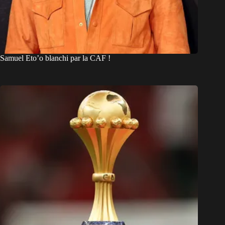
Samuel Eto’o blanchi par la CAF !