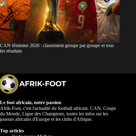
CAN féminine 2026 : classement groupe par groupe et tous
les résultats
Le foot africain, notre passion
Afrik-Foot, c'est l'actualité du football africain. CAN, Coupe
du Monde, Ligue des Champions, toutes les infos sur les
joueurs africains d'Europe et les clubs d'Afrique.
Top articles