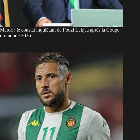
Maroc : le constat inquiétant de Fouzi Lekjaa après la Coupe
du monde 2026