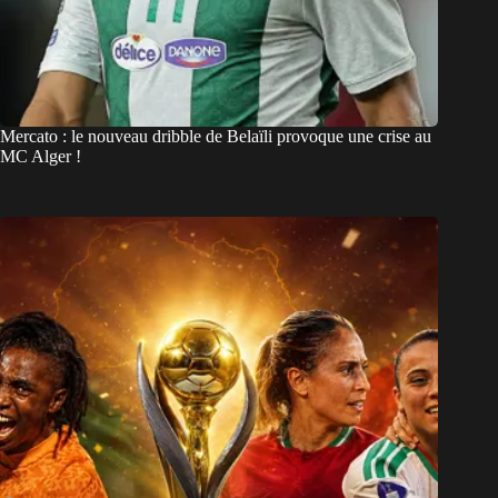
Mercato : le nouveau dribble de Belaïli provoque une crise au
MC Alger !