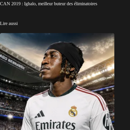
CAN 2019 : Ighalo, meilleur buteur des éliminatoires
Lire aussi