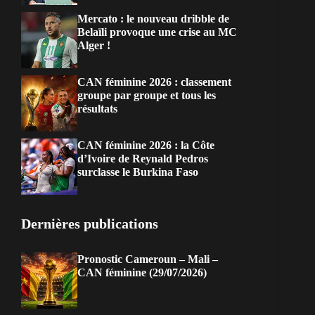
Mercato : le nouveau dribble de
Belaïli provoque une crise au MC
Alger !
CAN féminine 2026 : classement
groupe par groupe et tous les
résultats
CAN féminine 2026 : la Côte
d’Ivoire de Reynald Pedros
surclasse le Burkina Faso
Dernières publications
Pronostic Cameroun – Mali –
CAN féminine (29/07/2026)