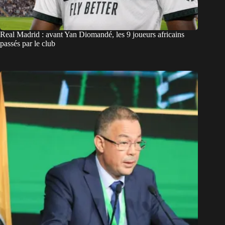
Real Madrid : avant Yan Diomandé, les 9 joueurs africains
passés par le club