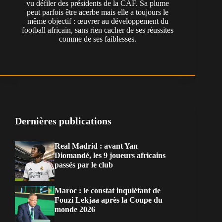
vu défiler des présidents de la CAF. Sa plume
peut parfois être acerbe mais elle a toujours le
même objectif : œuvrer au développement du
football africain, sans rien cacher de ses réussites
comme de ses faiblesses.
Dernières publications
Real Madrid : avant Yan
Diomandé, les 9 joueurs africains
passés par le club
Maroc : le constat inquiétant de
Fouzi Lekjaa après la Coupe du
monde 2026