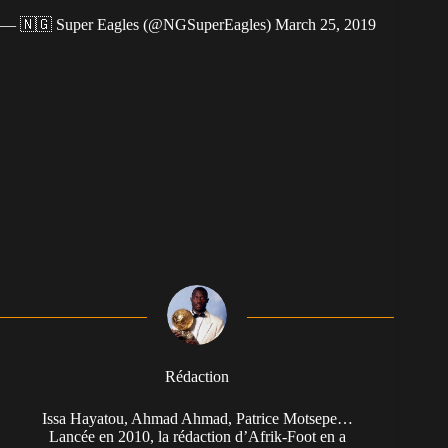
— 🇳🇬 Super Eagles (@NGSuperEagles)
March 25, 2019
Rédaction
Issa Hayatou, Ahmad Ahmad, Patrice Motsepe…
Lancée en 2010, la rédaction d’Afrik-Foot en a