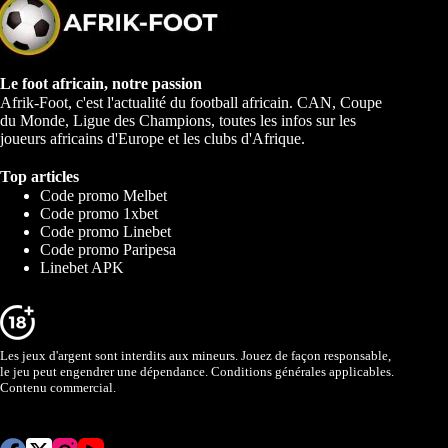
Le foot africain, notre passion
Afrik-Foot, c'est l'actualité du football africain. CAN, Coupe
du Monde, Ligue des Champions, toutes les infos sur les
joueurs africains d'Europe et les clubs d'Afrique.
Top articles
Code promo Melbet
Code promo 1xbet
Code promo Linebet
Code promo Paripesa
Linebet APK
Les jeux d'argent sont interdits aux mineurs. Jouez de façon responsable,
le jeu peut engendrer une dépendance. Conditions générales applicables.
Contenu commercial.