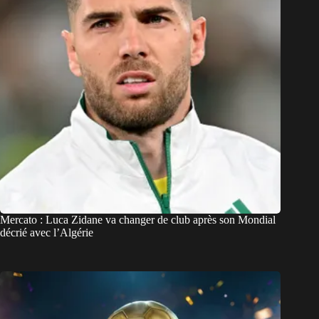
Mercato : Luca Zidane va changer de club après son Mondial
décrié avec l’Algérie