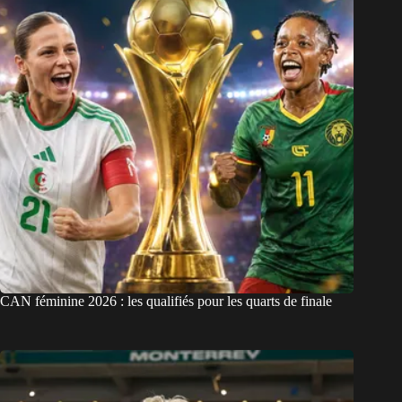
CAN féminine 2026 : les qualifiés pour les quarts de finale