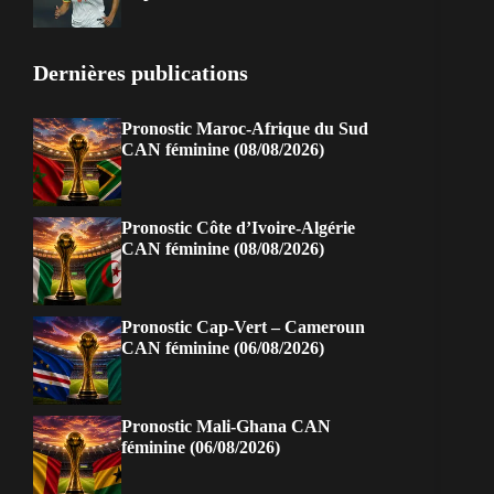
Dernières publications
Pronostic Maroc-Afrique du Sud
CAN féminine (08/08/2026)
Pronostic Côte d’Ivoire-Algérie
CAN féminine (08/08/2026)
Pronostic Cap-Vert – Cameroun
CAN féminine (06/08/2026)
Pronostic Mali-Ghana CAN
féminine (06/08/2026)