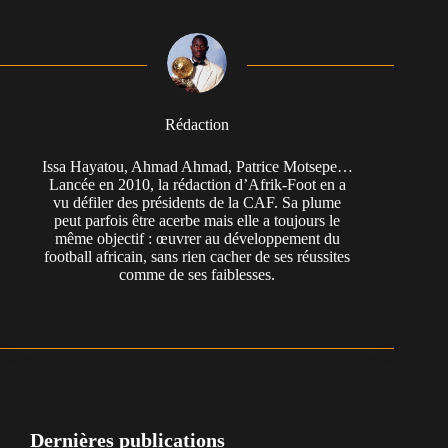
Rédaction
Issa Hayatou, Ahmad Ahmad, Patrice Motsepe…
Lancée en 2010, la rédaction d’Afrik-Foot en a
vu défiler des présidents de la CAF. Sa plume
peut parfois être acerbe mais elle a toujours le
même objectif : œuvrer au développement du
football africain, sans rien cacher de ses réussites
comme de ses faiblesses.
Dernières publications