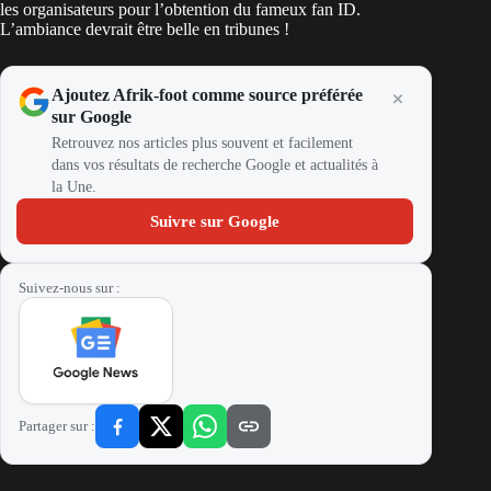
les organisateurs pour l’obtention du fameux fan ID.
L’ambiance devrait être belle en tribunes !
Ajoutez Afrik-foot comme source préférée
sur Google
Retrouvez nos articles plus souvent et facilement
dans vos résultats de recherche Google et actualités à
la Une.
Suivre sur Google
Suivez-nous sur :
Partager sur :