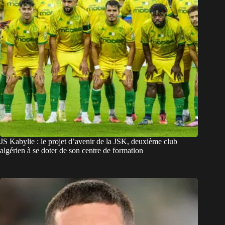
JS Kabylie : le projet d’avenir de la JSK, deuxième club
algérien à se doter de son centre de formation