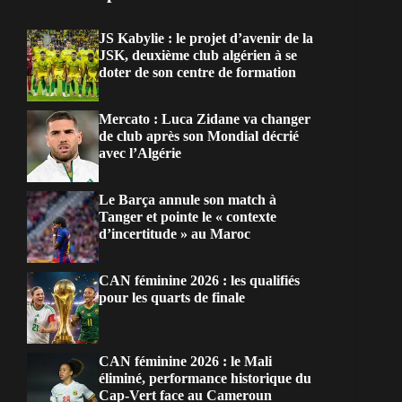
JS Kabylie : le projet d’avenir de la
JSK, deuxième club algérien à se
doter de son centre de formation
Mercato : Luca Zidane va changer
de club après son Mondial décrié
avec l’Algérie
Le Barça annule son match à
Tanger et pointe le « contexte
d’incertitude » au Maroc
CAN féminine 2026 : les qualifiés
pour les quarts de finale
CAN féminine 2026 : le Mali
éliminé, performance historique du
Cap-Vert face au Cameroun