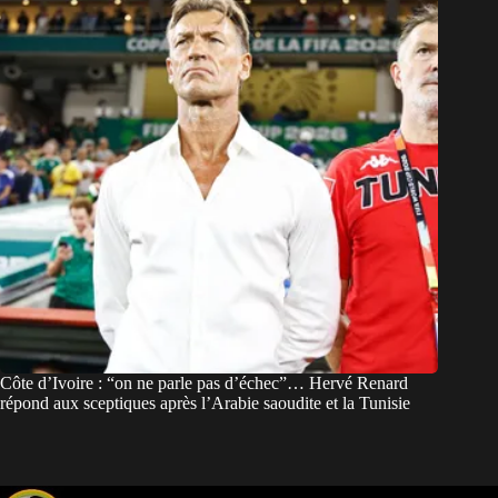
Côte d’Ivoire : “on ne parle pas d’échec”… Hervé Renard
répond aux sceptiques après l’Arabie saoudite et la Tunisie