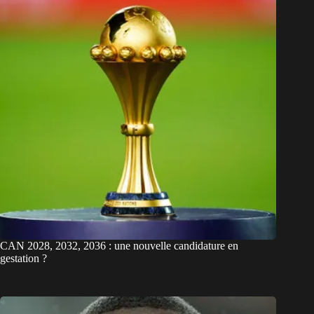
CAN 2028, 2032, 2036 : une nouvelle candidature en
gestation ?