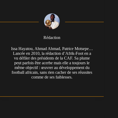
Rédaction
Issa Hayatou, Ahmad Ahmad, Patrice Motsepe…
Lancée en 2010, la rédaction d’Afrik-Foot en a
vu défiler des présidents de la CAF. Sa plume
peut parfois être acerbe mais elle a toujours le
même objectif : œuvrer au développement du
football africain, sans rien cacher de ses réussites
comme de ses faiblesses.