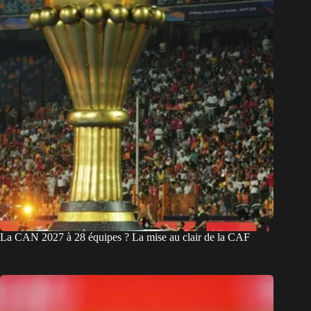
La CAN 2027 à 28 équipes ? La mise au clair de la CAF