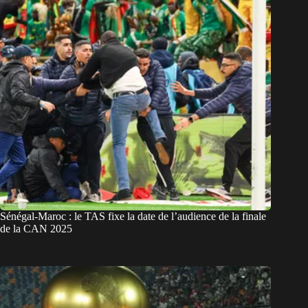
Sénégal-Maroc : le TAS fixe la date de l’audience de la finale
de la CAN 2025