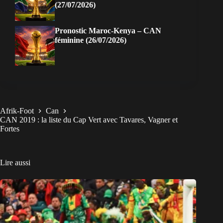
(27/07/2026)
Pronostic Maroc-Kenya – CAN
féminine (26/07/2026)
Afrik-Foot
Can
CAN 2019 : la liste du Cap Vert avec Tavares, Vagner et
Fortes
Lire aussi