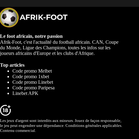
Le foot africain, notre passion
Afrik-Foot, c'est l'actualité du football africain. CAN, Coupe
du Monde, Ligue des Champions, toutes les infos sur les
joueurs africains d'Europe et les clubs d'Afrique.
Top articles
Code promo Melbet
Code promo 1xbet
Code promo Linebet
Code promo Paripesa
Linebet APK
Les jeux d'argent sont interdits aux mineurs. Jouez de façon responsable,
le jeu peut engendrer une dépendance. Conditions générales applicables.
Contenu commercial.