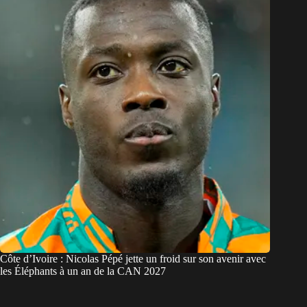
Côte d’Ivoire : Nicolas Pépé jette un froid sur son avenir avec
les Éléphants à un an de la CAN 2027