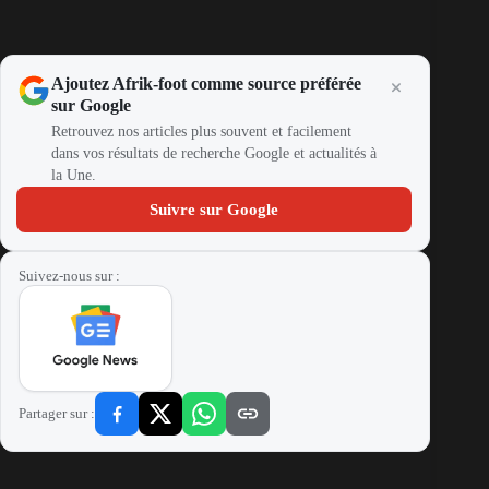
Ajoutez Afrik-foot comme source préférée
sur Google
Retrouvez nos articles plus souvent et facilement
dans vos résultats de recherche Google et actualités à
la Une.
Suivre sur Google
Suivez-nous sur :
Partager sur :