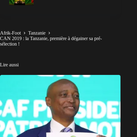
Afrik-Foot
Tanzanie
CAN 2019 : la Tanzanie, première à dégainer sa pré-
sélection !
Lire aussi