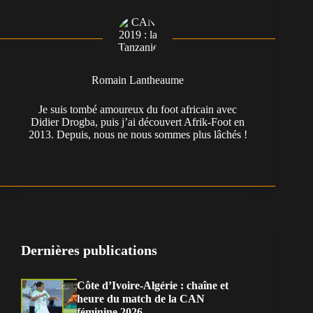
Romain Lantheaume
Je suis tombé amoureux du foot africain avec
Didier Drogba, puis j’ai découvert Afrik-Foot en
2013. Depuis, nous ne nous sommes plus lâchés !
Dernières publications
Côte d’Ivoire-Algérie : chaîne et
heure du match de la CAN
féminine 2026