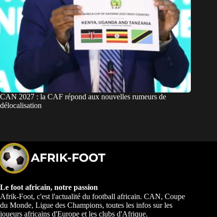
CAN 2027 : la CAF répond aux nouvelles rumeurs de
délocalisation
Le foot africain, notre passion
Afrik-Foot, c'est l'actualité du football africain. CAN, Coupe
du Monde, Ligue des Champions, toutes les infos sur les
joueurs africains d'Europe et les clubs d'Afrique.