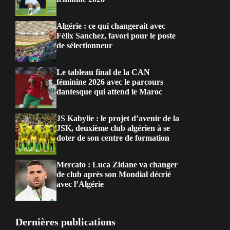
Algérie : ce qui changerait avec
Félix Sanchez, favori pour le poste
de sélectionneur
Le tableau final de la CAN
féminine 2026 avec le parcours
dantesque qui attend le Maroc
JS Kabylie : le projet d’avenir de la
JSK, deuxième club algérien à se
doter de son centre de formation
Mercato : Luca Zidane va changer
de club après son Mondial décrié
avec l’Algérie
Dernières publications