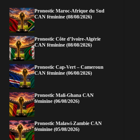
Pronostic Maroc-Afrique du Sud
CAN féminine (08/08/2026)
Pronostic Côte d’Ivoire-Algérie
CAN féminine (08/08/2026)
Pronostic Cap-Vert – Cameroun
CAN féminine (06/08/2026)
Pronostic Mali-Ghana CAN
féminine (06/08/2026)
Pronostic Malawi-Zambie CAN
féminine (05/08/2026)