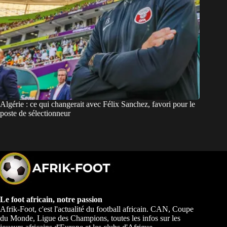
Algérie : ce qui changerait avec Félix Sanchez, favori pour le
poste de sélectionneur
Le foot africain, notre passion
Afrik-Foot, c'est l'actualité du football africain. CAN, Coupe
du Monde, Ligue des Champions, toutes les infos sur les