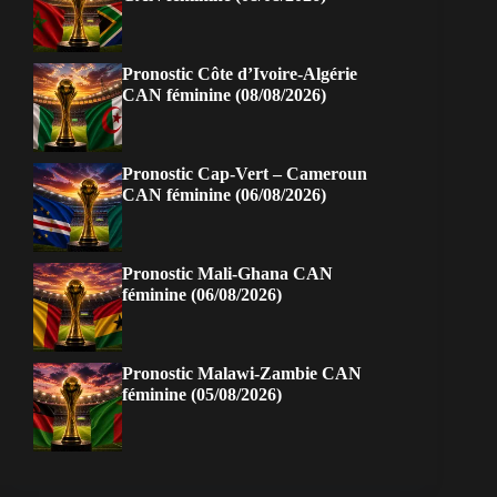
Pronostic Côte d’Ivoire-Algérie
CAN féminine (08/08/2026)
Pronostic Cap-Vert – Cameroun
CAN féminine (06/08/2026)
Pronostic Mali-Ghana CAN
féminine (06/08/2026)
Pronostic Malawi-Zambie CAN
féminine (05/08/2026)