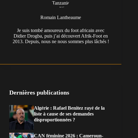
Romain Lantheaume
Je suis tombé amoureux du foot africain avec
Didier Drogba, puis j’ai découvert Afrik-Foot en
2013. Depuis, nous ne nous sommes plus lâchés !
Dernières publications
Algérie : Rafael Benitez rayé de la
liste à cause de ses demandes
disproportionnées ?
CAN féminine 2026 : Cameroun-