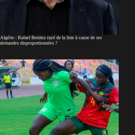
Algérie : Rafael Benitez rayé de la liste à cause de ses
demandes disproportionnées ?