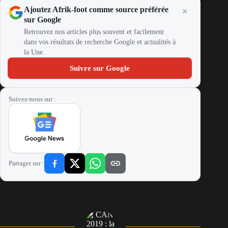
Ajoutez Afrik-foot comme source préférée
sur Google
Retrouvez nos articles plus souvent et facilement
dans vos résultats de recherche Google et actualités à
la Une.
Suivre sur Google
Suivez-nous sur :
Partager sur :