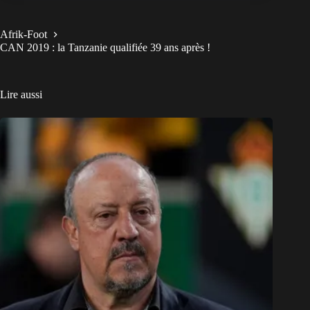
Afrik-Foot
CAN 2019 : la Tanzanie qualifiée 39 ans après !
Lire aussi