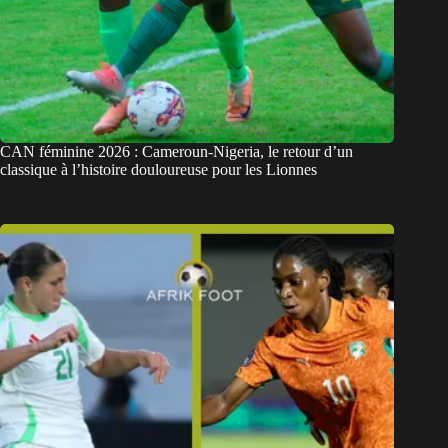
CAN féminine 2026 : Cameroun-Nigeria, le retour d’un
classique à l’histoire douloureuse pour les Lionnes