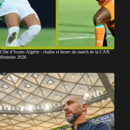
Côte d’Ivoire-Algérie : chaîne et heure du match de la CAN
féminine 2026