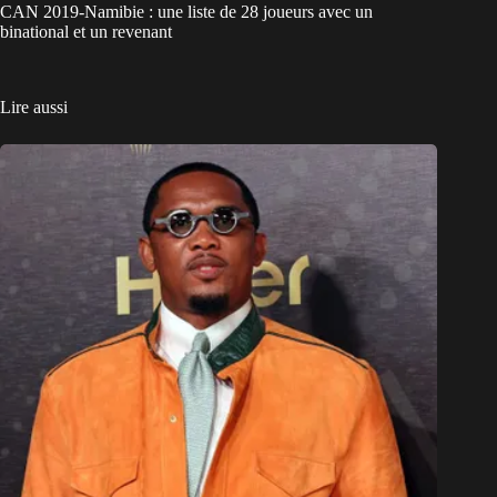
CAN 2019-Namibie : une liste de 28 joueurs avec un
binational et un revenant
Lire aussi