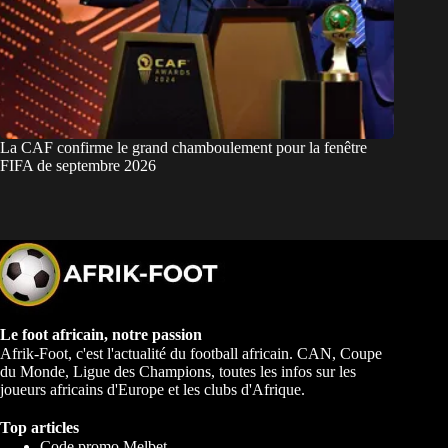
La CAF confirme le grand chamboulement pour la fenêtre
FIFA de septembre 2026
Le foot africain, notre passion
Afrik-Foot, c'est l'actualité du football africain. CAN, Coupe
du Monde, Ligue des Champions, toutes les infos sur les
joueurs africains d'Europe et les clubs d'Afrique.
Top articles
Code promo Melbet