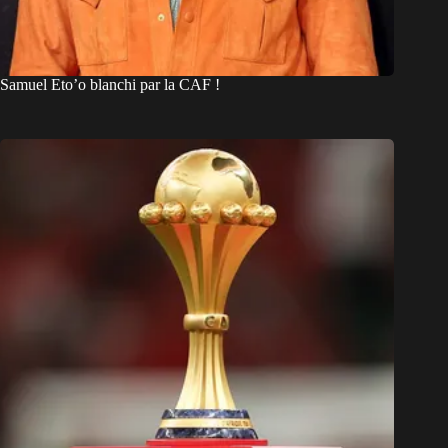
Samuel Eto’o blanchi par la CAF !