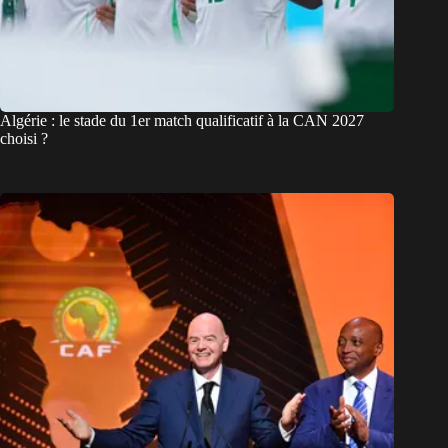
Algérie : le stade du 1er match qualificatif à la CAN 2027
choisi ?