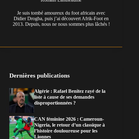
Je suis tombé amoureux du foot africain avec
Didier Drogba, puis j’ai découvert Afrik-Foot en
2013. Depuis, nous ne nous sommes plus lâchés !
Dernières publications
Algérie : Rafael Benitez rayé de la
liste à cause de ses demandes
disproportionnées ?
CAN féminine 2026 : Cameroun-
Nigeria, le retour d’un classique à
l’histoire douloureuse pour les
Lionnes