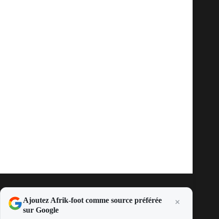
Ajoutez Afrik-foot comme source préférée
sur Google