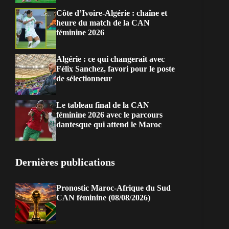
Côte d’Ivoire-Algérie : chaîne et
heure du match de la CAN
féminine 2026
Algérie : ce qui changerait avec
Félix Sanchez, favori pour le poste
de sélectionneur
Le tableau final de la CAN
féminine 2026 avec le parcours
dantesque qui attend le Maroc
Dernières publications
Pronostic Maroc-Afrique du Sud
CAN féminine (08/08/2026)