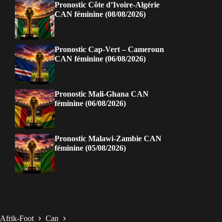
Pronostic Côte d’Ivoire-Algérie
CAN féminine (08/08/2026)
Pronostic Cap-Vert – Cameroun
CAN féminine (06/08/2026)
Pronostic Mali-Ghana CAN
féminine (06/08/2026)
Pronostic Malawi-Zambie CAN
féminine (05/08/2026)
Afrik-Foot
Can