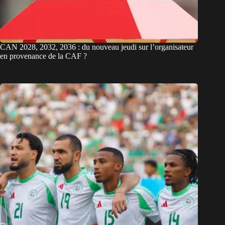
CAN 2028, 2032, 2036 : du nouveau jeudi sur l’organisateur
en provenance de la CAF ?