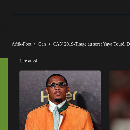
Afrik-Foot
Can
CAN 2019-Tirage au sort : Yaya Touré, Di
Lire aussi