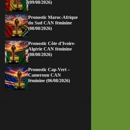
(09/08/2026)
Pronostic Maroc-Afrique
du Sud CAN féminine
(08/08/2026)
Pronostic Côte d’Ivoire-
Algérie CAN féminine
(08/08/2026)
Pronostic Cap-Vert –
Cameroun CAN
féminine (06/08/2026)