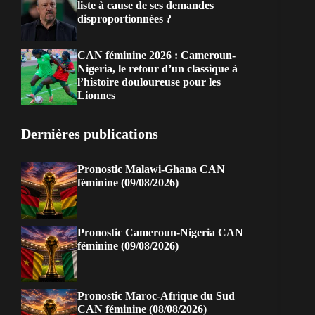
liste à cause de ses demandes
disproportionnées ?
CAN féminine 2026 : Cameroun-
Nigeria, le retour d’un classique à
l’histoire douloureuse pour les
Lionnes
Dernières publications
Pronostic Malawi-Ghana CAN
féminine (09/08/2026)
Pronostic Cameroun-Nigeria CAN
féminine (09/08/2026)
Pronostic Maroc-Afrique du Sud
CAN féminine (08/08/2026)