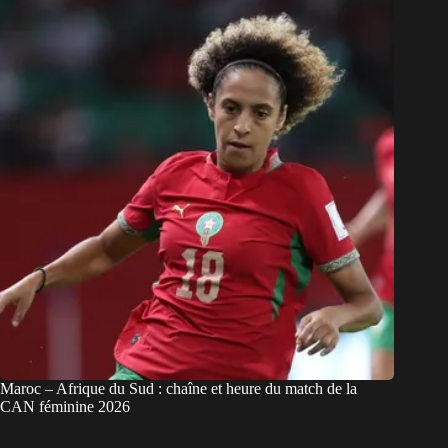
Maroc – Afrique du Sud : chaîne et heure du match de la
CAN féminine 2026