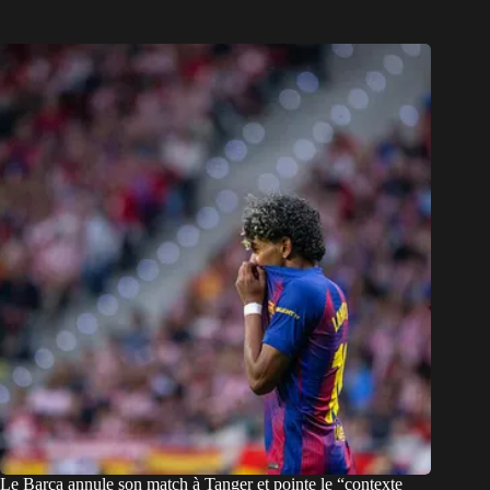
Le Barça annule son match à Tanger et pointe le “contexte