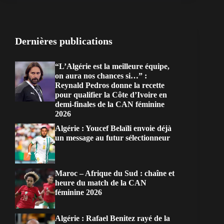
Dernières publications
“L’Algérie est la meilleure équipe,
on aura nos chances si…” :
Reynald Pedros donne la recette
pour qualifier la Côte d’Ivoire en
demi-finales de la CAN féminine
2026
Algérie : Youcef Belaïli envoie déjà
un message au futur sélectionneur
Maroc – Afrique du Sud : chaîne et
heure du match de la CAN
féminine 2026
Algérie : Rafael Benitez rayé de la