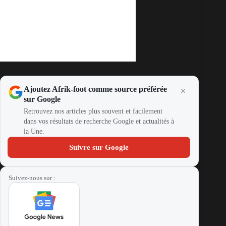
Ajoutez Afrik-foot comme source préférée
sur Google
Retrouvez nos articles plus souvent et facilement
dans vos résultats de recherche Google et actualités à
la Une.
Suivre sur Google
Suivez-nous sur :