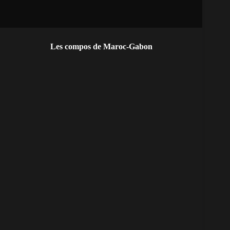
Les compos de Maroc-Gabon