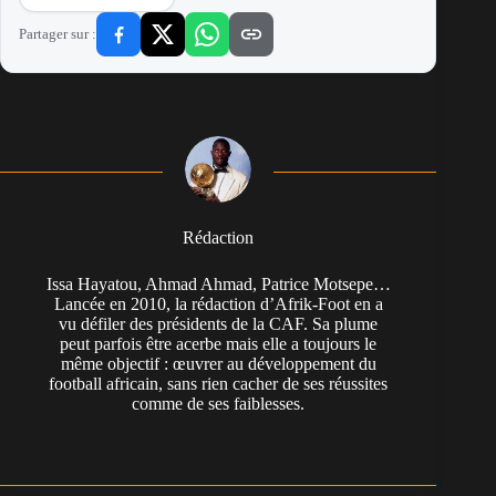
Partager sur :
Rédaction
Issa Hayatou, Ahmad Ahmad, Patrice Motsepe…
Lancée en 2010, la rédaction d’Afrik-Foot en a
vu défiler des présidents de la CAF. Sa plume
peut parfois être acerbe mais elle a toujours le
même objectif : œuvrer au développement du
football africain, sans rien cacher de ses réussites
comme de ses faiblesses.