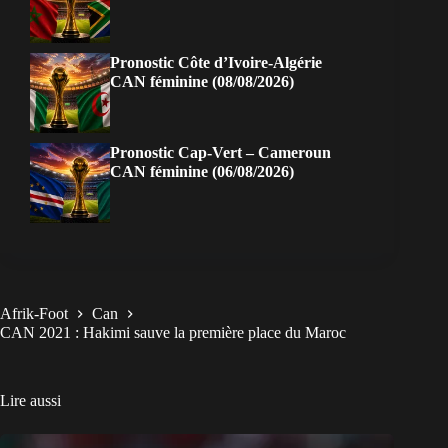
Pronostic Côte d’Ivoire-Algérie
CAN féminine (08/08/2026)
Pronostic Cap-Vert – Cameroun
CAN féminine (06/08/2026)
Afrik-Foot
Can
CAN 2021 : Hakimi sauve la première place du Maroc
Lire aussi