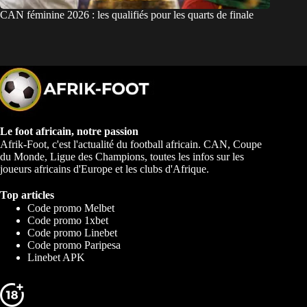
CAN féminine 2026 : les qualifiés pour les quarts de finale
Le foot africain, notre passion
Afrik-Foot, c'est l'actualité du football africain. CAN, Coupe
du Monde, Ligue des Champions, toutes les infos sur les
joueurs africains d'Europe et les clubs d'Afrique.
Top articles
Code promo Melbet
Code promo 1xbet
Code promo Linebet
Code promo Paripesa
Linebet APK