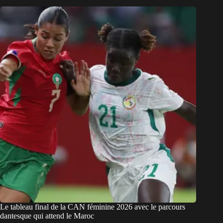
Le tableau final de la CAN féminine 2026 avec le parcours
dantesque qui attend le Maroc