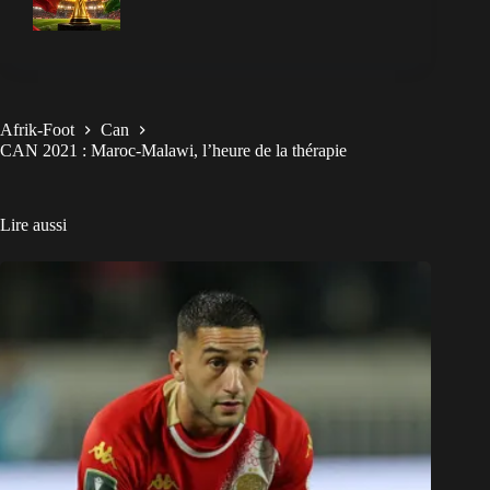
Afrik-Foot
Can
CAN 2021 : Maroc-Malawi, l’heure de la thérapie
Lire aussi