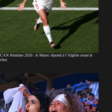
CAN féminine 2026 : le Maroc répond à l’Algérie avant le
choc