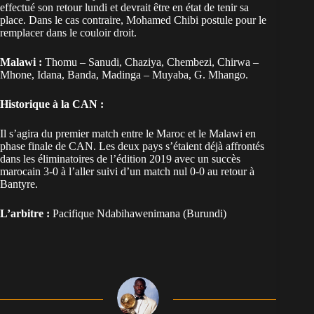
effectué son retour lundi et devrait être en état de tenir sa
place. Dans le cas contraire, Mohamed Chibi postule pour le
remplacer dans le couloir droit.
Malawi :
Thomu – Sanudi, Chaziya, Chembezi, Chirwa –
Mhone, Idana, Banda, Madinga – Muyaba, G. Mhango.
Historique à la CAN :
Il s’agira du premier match entre le Maroc et le Malawi en
phase finale de CAN. Les deux pays s’étaient déjà affrontés
dans les éliminatoires de l’édition 2019 avec un succès
marocain 3-0 à l’aller suivi d’un match nul 0-0 au retour à
Bantyre.
L’arbitre :
Pacifique Ndabihawenimana (Burundi)