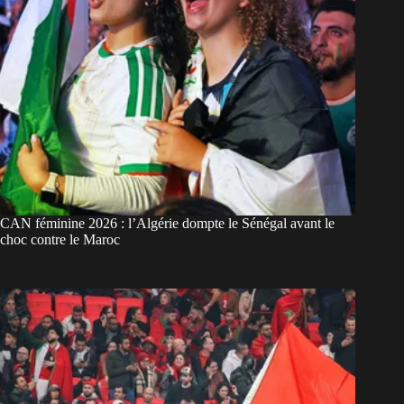
CAN féminine 2026 : l’Algérie dompte le Sénégal avant le
choc contre le Maroc