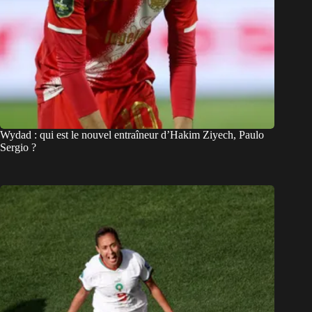
Wydad : qui est le nouvel entraîneur d’Hakim Ziyech, Paulo
Sergio ?