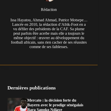
Rédaction
Issa Hayatou, Ahmad Ahmad, Patrice Motsepe…
Lancée en 2010, la rédaction d’Afrik-Foot en a
vu défiler des présidents de la CAF. Sa plume
peut parfois être acerbe mais elle a toujours le
même objectif : œuvrer au développement du
football africain, sans rien cacher de ses réussites
comme de ses faiblesses.
Dernières publications
Mercato : la décision forte du
Bayern avec le prodige sénégalais
Bara Sapoko Ndiaye