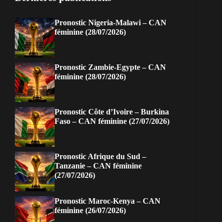
Pronostic Nigeria-Malawi – CAN
féminine (28/07/2026)
Pronostic Zambie-Egypte – CAN
féminine (28/07/2026)
Pronostic Côte d’Ivoire – Burkina
Faso – CAN féminine (27/07/2026)
Pronostic Afrique du Sud –
Tanzanie – CAN féminine
(27/07/2026)
Pronostic Maroc-Kenya – CAN
féminine (26/07/2026)