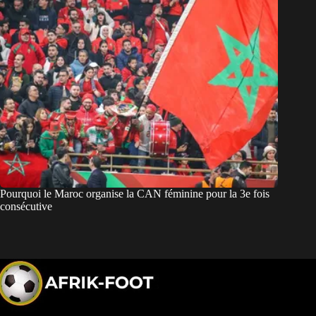
Pourquoi le Maroc organise la CAN féminine pour la 3e fois
consécutive