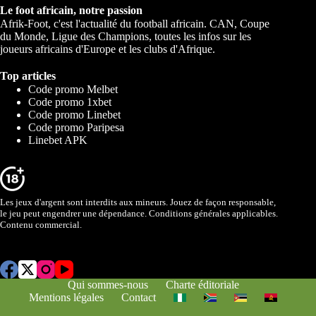
Le foot africain, notre passion
Afrik-Foot, c'est l'actualité du football africain. CAN, Coupe
du Monde, Ligue des Champions, toutes les infos sur les
joueurs africains d'Europe et les clubs d'Afrique.
Top articles
Code promo Melbet
Code promo 1xbet
Code promo Linebet
Code promo Paripesa
Linebet APK
Les jeux d'argent sont interdits aux mineurs. Jouez de façon responsable,
le jeu peut engendrer une dépendance. Conditions générales applicables.
Contenu commercial.
Qui sommes-nous
Charte éditoriale
Mentions légales
Contact