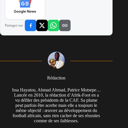
Partager sur :
Rédaction
Issa Hayatou, Ahmad Ahmad, Patrice Motsepe…
Lancée en 2010, la rédaction d’Afrik-Foot en a
vu défiler des présidents de la CAF. Sa plume
peut parfois être acerbe mais elle a toujours le
même objectif : œuvrer au développement du
football africain, sans rien cacher de ses réussites
comme de ses faiblesses.