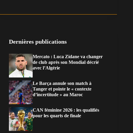
Dernières publications
Mercato : Luca Zidane va changer
de club après son Mondial décrié
avec l’Algérie
Le Barça annule son match à
Tanger et pointe le « contexte
d’incertitude » au Maroc
CAN féminine 2026 : les qualifiés
pour les quarts de finale