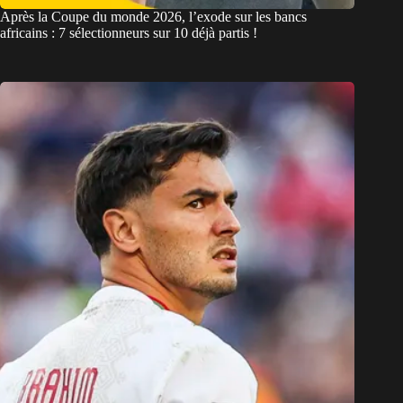
Après la Coupe du monde 2026, l’exode sur les bancs
africains : 7 sélectionneurs sur 10 déjà partis !