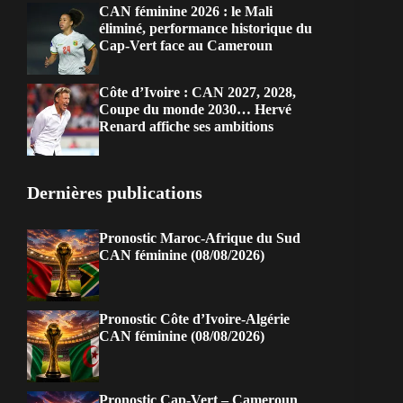
CAN féminine 2026 : le Mali
éliminé, performance historique du
Cap-Vert face au Cameroun
Côte d’Ivoire : CAN 2027, 2028,
Coupe du monde 2030… Hervé
Renard affiche ses ambitions
Dernières publications
Pronostic Maroc-Afrique du Sud
CAN féminine (08/08/2026)
Pronostic Côte d’Ivoire-Algérie
CAN féminine (08/08/2026)
Pronostic Cap-Vert – Cameroun