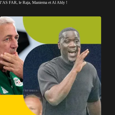
l’AS FAR, le Raja, Maniema et Al Ahly !