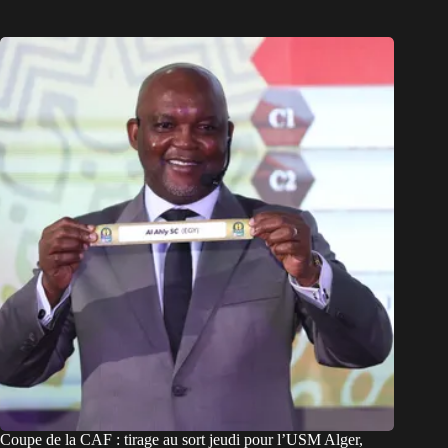
Coupe de la CAF : tirage au sort jeudi pour l’USM Alger,