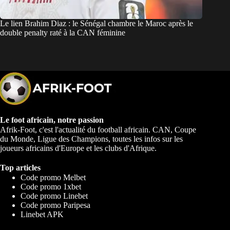
Le lien Brahim Diaz : le Sénégal chambre le Maroc après le
double penalty raté à la CAN féminine
Le foot africain, notre passion
Afrik-Foot, c'est l'actualité du football africain. CAN, Coupe
du Monde, Ligue des Champions, toutes les infos sur les
joueurs africains d'Europe et les clubs d'Afrique.
Top articles
Code promo Melbet
Code promo 1xbet
Code promo Linebet
Code promo Paripesa
Linebet APK