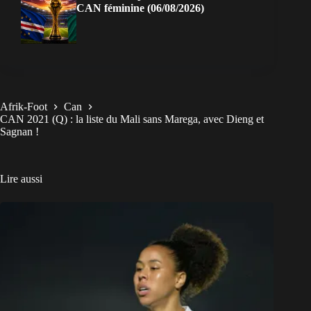
CAN féminine (06/08/2026)
Afrik-Foot
Can
CAN 2021 (Q) : la liste du Mali sans Marega, avec Dieng et
Sagnan !
Lire aussi