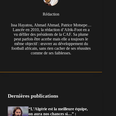
Rédaction
Issa Hayatou, Ahmad Ahmad, Patrice Motsepe…
Lancée en 2010, la rédaction d’Afrik-Foot en a
vu défiler des présidents de la CAF. Sa plume
peut parfois être acerbe mais elle a toujours le
même objectif : œuvrer au développement du
football africain, sans rien cacher de ses réussites
comme de ses faiblesses.
Dernières publications
“L’Algérie est la meilleure équipe,
on aura nos chances si…” :