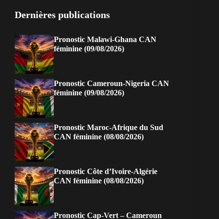
Dernières publications
Pronostic Malawi-Ghana CAN
féminine (09/08/2026)
Pronostic Cameroun-Nigeria CAN
féminine (09/08/2026)
Pronostic Maroc-Afrique du Sud
CAN féminine (08/08/2026)
Pronostic Côte d’Ivoire-Algérie
CAN féminine (08/08/2026)
Pronostic Cap-Vert – Cameroun