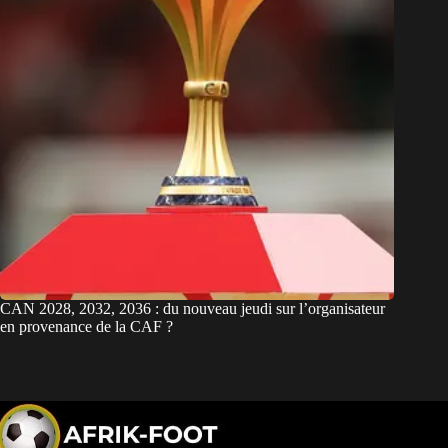
CAN 2028, 2032, 2036 : du nouveau jeudi sur l’organisateur
en provenance de la CAF ?