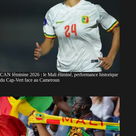
CAN féminine 2026 : le Mali éliminé, performance historique
du Cap-Vert face au Cameroun