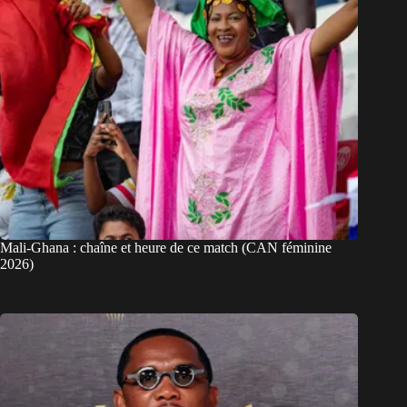
Mali-Ghana : chaîne et heure de ce match (CAN féminine
2026)