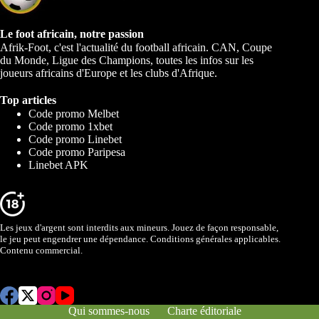
Le foot africain, notre passion
Afrik-Foot, c'est l'actualité du football africain. CAN, Coupe
du Monde, Ligue des Champions, toutes les infos sur les
joueurs africains d'Europe et les clubs d'Afrique.
Top articles
Code promo Melbet
Code promo 1xbet
Code promo Linebet
Code promo Paripesa
Linebet APK
Les jeux d'argent sont interdits aux mineurs. Jouez de façon responsable,
le jeu peut engendrer une dépendance. Conditions générales applicables.
Contenu commercial.
Qui sommes-nous
Charte éditoriale