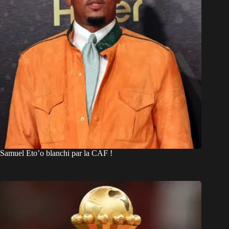
Samuel Eto’o blanchi par la CAF !