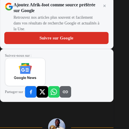
Ajoutez Afrik-foot comme source préférée
sur Google
Retrouvez nos articles plus souvent et facilement
dans vos résultats de recherche Google et actualités à
la Une.
Suivre sur Google
Suivez-nous sur :
Partager sur :