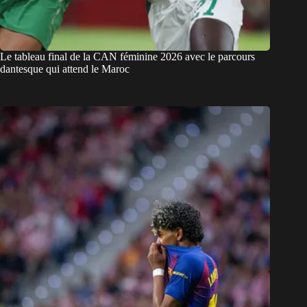
Le tableau final de la CAN féminine 2026 avec le parcours
dantesque qui attend le Maroc