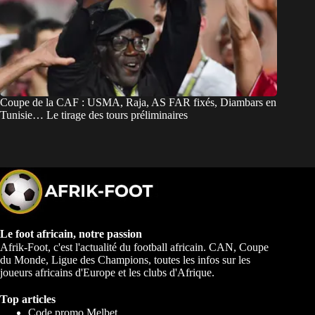
Coupe de la CAF : USMA, Raja, AS FAR fixés, Diambars en
Tunisie… Le tirage des tours préliminaires
Le foot africain, notre passion
Afrik-Foot, c'est l'actualité du football africain. CAN, Coupe
du Monde, Ligue des Champions, toutes les infos sur les
joueurs africains d'Europe et les clubs d'Afrique.
Top articles
Code promo Melbet