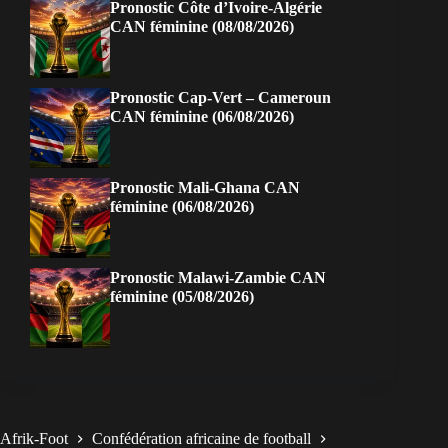
Pronostic Côte d’Ivoire-Algérie
CAN féminine (08/08/2026)
Pronostic Cap-Vert – Cameroun
CAN féminine (06/08/2026)
Pronostic Mali-Ghana CAN
féminine (06/08/2026)
Pronostic Malawi-Zambie CAN
féminine (05/08/2026)
Afrik-Foot
Confédération africaine de football