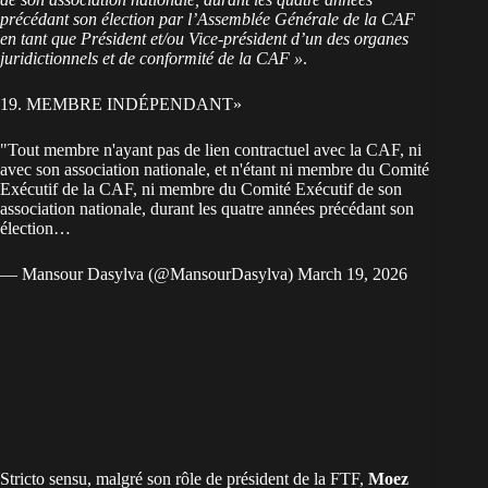
précédant son élection par l’Assemblée Générale de la CAF
en tant que Président et/ou Vice-président d’un des organes
juridictionnels et de conformité de la CAF »
.
19. MEMBRE INDÉPENDANT»
"Tout membre n'ayant pas de lien contractuel avec la CAF, ni
avec son association nationale, et n'étant ni membre du Comité
Exécutif de la CAF, ni membre du Comité Exécutif de son
association nationale, durant les quatre années précédant son
élection…
— Mansour Dasylva (@MansourDasylva)
March 19, 2026
Stricto sensu, malgré son rôle de président de la FTF,
Moez