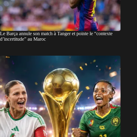
Le Barça annule son match à Tanger et pointe le “contexte
d’incertitude” au Maroc