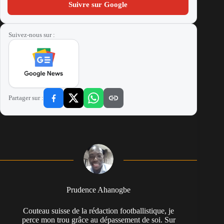
Suivre sur Google
Suivez-nous sur :
Partager sur :
Prudence Ahanogbe
Couteau suisse de la rédaction footballistique, je
perce mon trou grâce au dépassement de soi. Sur