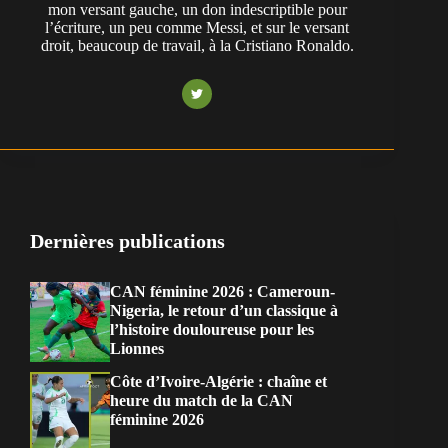
mon versant gauche, un don indescriptible pour
l’écriture, un peu comme Messi, et sur le versant
droit, beaucoup de travail, à la Cristiano Ronaldo.
Dernières publications
CAN féminine 2026 : Cameroun-
Nigeria, le retour d’un classique à
l’histoire douloureuse pour les
Lionnes
Côte d’Ivoire-Algérie : chaîne et
heure du match de la CAN
féminine 2026