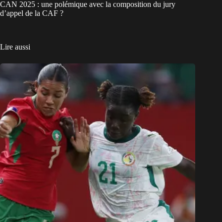
CAN 2025 : une polémique avec la composition du jury
d’appel de la CAF ?
Lire aussi