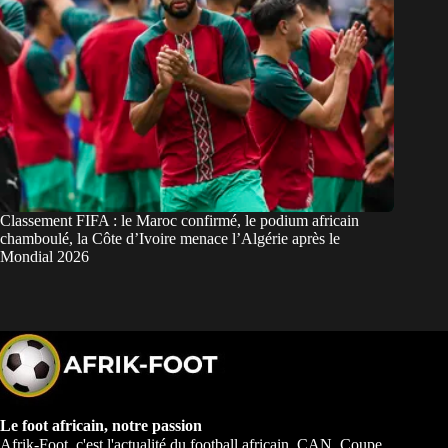
Classement FIFA : le Maroc confirmé, le podium africain
chamboulé, la Côte d’Ivoire menace l’Algérie après le
Mondial 2026
Le foot africain, notre passion
Afrik-Foot, c'est l'actualité du football africain. CAN, Coupe