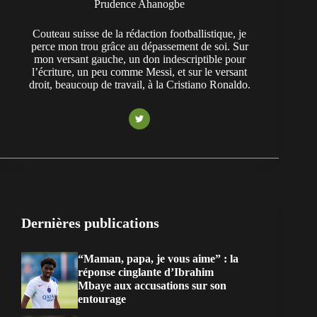
Prudence Ahanogbe
Couteau suisse de la rédaction footballistique, je
perce mon trou grâce au dépassement de soi. Sur
mon versant gauche, un don indescriptible pour
l’écriture, un peu comme Messi, et sur le versant
droit, beaucoup de travail, à la Cristiano Ronaldo.
Dernières publications
“Maman, papa, je vous aime” : la
réponse cinglante d’Ibrahim
Mbaye aux accusations sur son
entourage