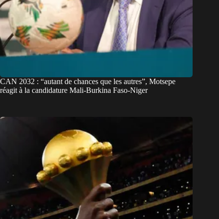
CAN 2032 : “autant de chances que les autres”, Motsepe
réagit à la candidature Mali-Burkina Faso-Niger