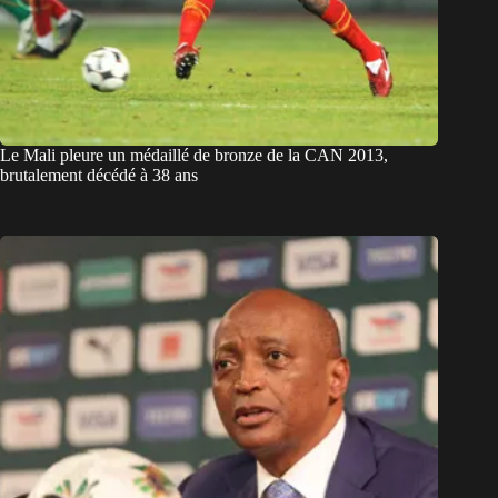
Le Mali pleure un médaillé de bronze de la CAN 2013,
brutalement décédé à 38 ans