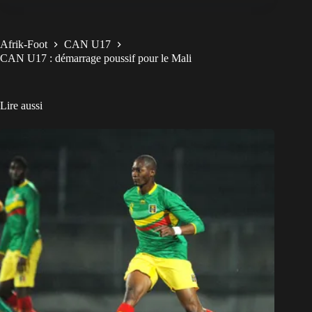
Afrik-Foot
CAN U17
CAN U17 : démarrage poussif pour le Mali
Lire aussi