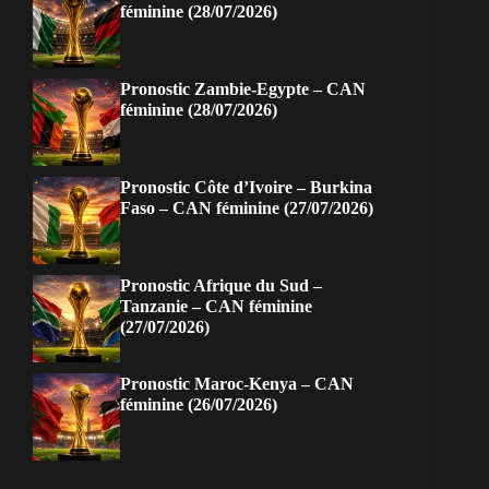
féminine (28/07/2026)
Pronostic Zambie-Egypte – CAN
féminine (28/07/2026)
Pronostic Côte d’Ivoire – Burkina
Faso – CAN féminine (27/07/2026)
Pronostic Afrique du Sud –
Tanzanie – CAN féminine
(27/07/2026)
Pronostic Maroc-Kenya – CAN
féminine (26/07/2026)