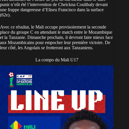
punir n’eût été l’intervention de Cheickna Coulibaly devant
une frappe dangereuse d’Eliseu Francisco dans la surface
(62e).
Avec ce résultat, le Mali occupe provisoirement la seconde
place du groupe C en attendant le match entre le Mozambique
et la Tanzanie. Dimanche prochain, il devront faire mieux face
aux Mozambicains pour empocher leur première victoire. De
leur côté, les Angolais se frotteront aux Tanzaniens.
La compo du Mali U17