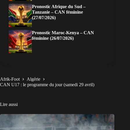
Pronostic Afrique du Sud –
Tanzanie – CAN féminine
(27/07/2026)
Pronostic Maroc-Kenya – CAN
féminine (26/07/2026)
Afrik-Foot
Algérie
CAN U17 : le programme du jour (samedi 29 avril)
Lire aussi