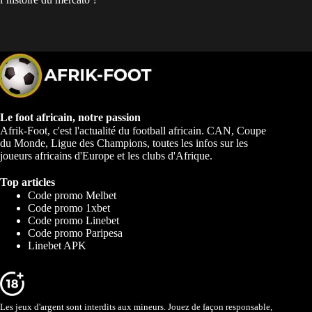
Le foot africain, notre passion
Afrik-Foot, c'est l'actualité du football africain. CAN, Coupe
du Monde, Ligue des Champions, toutes les infos sur les
joueurs africains d'Europe et les clubs d'Afrique.
Top articles
Code promo Melbet
Code promo 1xbet
Code promo Linebet
Code promo Paripesa
Linebet APK
Les jeux d'argent sont interdits aux mineurs. Jouez de façon responsable,