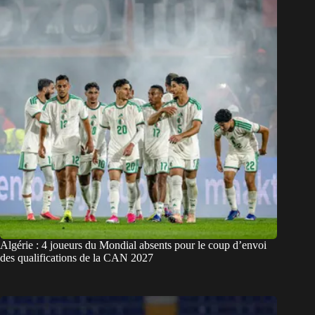
Algérie : 4 joueurs du Mondial absents pour le coup d’envoi
des qualifications de la CAN 2027