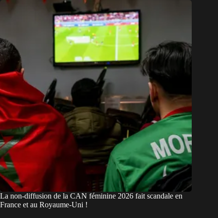
La non-diffusion de la CAN féminine 2026 fait scandale en
France et au Royaume-Uni !