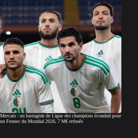
Mercato : un barragiste de Ligue des champions éconduit pour
un Fennec du Mondial 2026, 7 M€ refusés