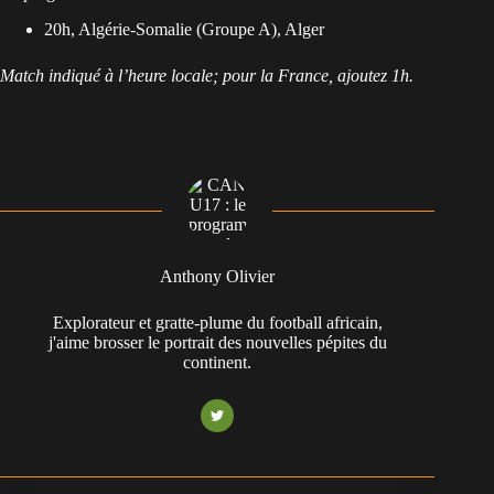
20h, Algérie-Somalie (Groupe A), Alger
Match indiqué à l’heure locale; pour la France, ajoutez 1h.
Anthony Olivier
Explorateur et gratte-plume du football africain,
j'aime brosser le portrait des nouvelles pépites du
continent.