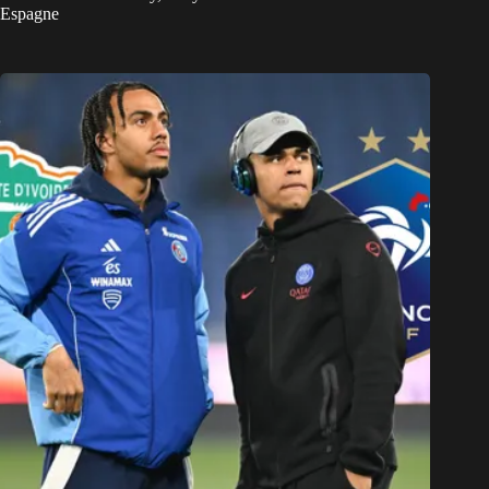
Espagne