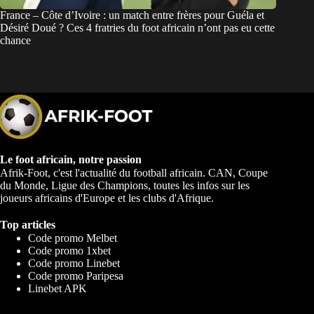
France – Côte d’Ivoire : un match entre frères pour Guéla et
Désiré Doué ? Ces 4 fratries du foot africain n’ont pas eu cette
chance
Le foot africain, notre passion
Afrik-Foot, c'est l'actualité du football africain. CAN, Coupe
du Monde, Ligue des Champions, toutes les infos sur les
joueurs africains d'Europe et les clubs d'Afrique.
Top articles
Code promo Melbet
Code promo 1xbet
Code promo Linebet
Code promo Paripesa
Linebet APK