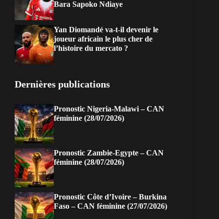
Bara Sapoko Ndiaye
Yan Diomandé va-t-il devenir le
joueur africain le plus cher de
l’histoire du mercato ?
Dernières publications
Pronostic Nigeria-Malawi – CAN
féminine (28/07/2026)
Pronostic Zambie-Egypte – CAN
féminine (28/07/2026)
Pronostic Côte d’Ivoire – Burkina
Faso – CAN féminine (27/07/2026)