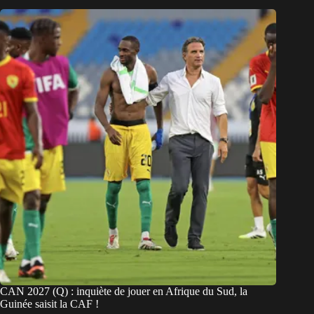
CAN 2027 (Q) : inquiète de jouer en Afrique du Sud, la
Guinée saisit la CAF !