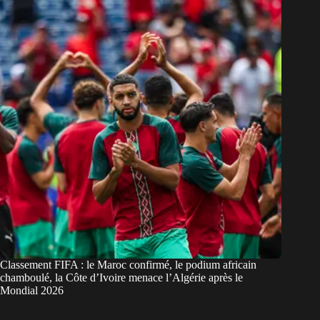
Classement FIFA : le Maroc confirmé, le podium africain
chamboulé, la Côte d’Ivoire menace l’Algérie après le
Mondial 2026