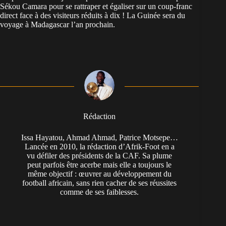
Sékou Camara pour se rattraper et égaliser sur un coup-franc
direct face à des visiteurs réduits à dix ! La Guinée sera du
voyage à Madagascar l’an prochain.
Rédaction
Issa Hayatou, Ahmad Ahmad, Patrice Motsepe…
Lancée en 2010, la rédaction d’Afrik-Foot en a
vu défiler des présidents de la CAF. Sa plume
peut parfois être acerbe mais elle a toujours le
même objectif : œuvrer au développement du
football africain, sans rien cacher de ses réussites
comme de ses faiblesses.