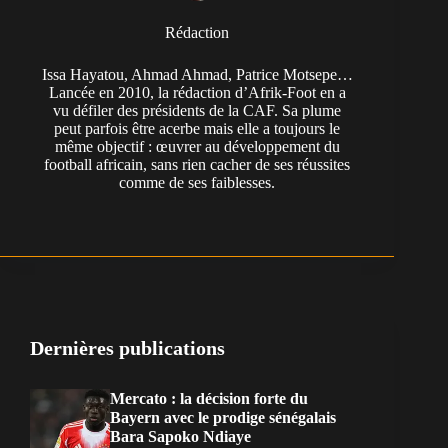
Rédaction
Issa Hayatou, Ahmad Ahmad, Patrice Motsepe…
Lancée en 2010, la rédaction d’Afrik-Foot en a
vu défiler des présidents de la CAF. Sa plume
peut parfois être acerbe mais elle a toujours le
même objectif : œuvrer au développement du
football africain, sans rien cacher de ses réussites
comme de ses faiblesses.
Dernières publications
Mercato : la décision forte du
Bayern avec le prodige sénégalais
Bara Sapoko Ndiaye