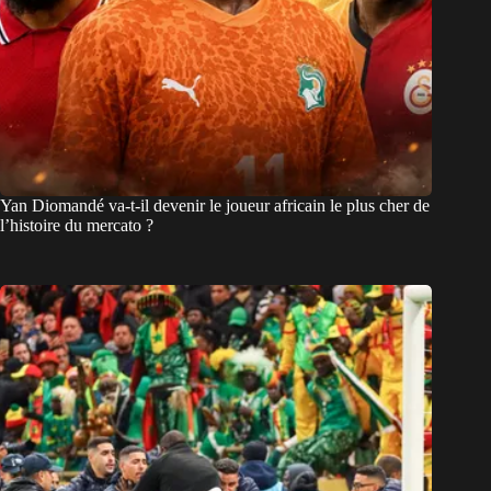
Yan Diomandé va-t-il devenir le joueur africain le plus cher de
l’histoire du mercato ?