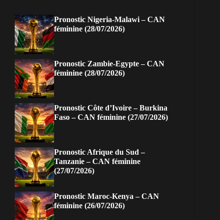
Pronostic Nigeria-Malawi – CAN
féminine (28/07/2026)
Pronostic Zambie-Egypte – CAN
féminine (28/07/2026)
Pronostic Côte d’Ivoire – Burkina
Faso – CAN féminine (27/07/2026)
Pronostic Afrique du Sud –
Tanzanie – CAN féminine
(27/07/2026)
Pronostic Maroc-Kenya – CAN
féminine (26/07/2026)