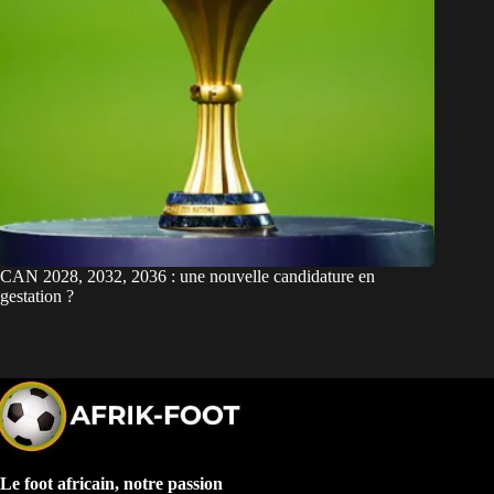
CAN 2028, 2032, 2036 : une nouvelle candidature en
gestation ?
Le foot africain, notre passion