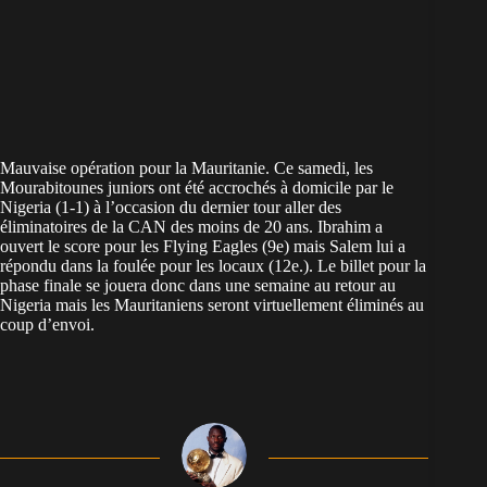
Mauvaise opération pour la Mauritanie. Ce samedi, les
Mourabitounes juniors ont été accrochés à domicile par le
Nigeria (1-1) à l’occasion du dernier tour aller des
éliminatoires de la CAN des moins de 20 ans. Ibrahim a
ouvert le score pour les Flying Eagles (9e) mais Salem lui a
répondu dans la foulée pour les locaux (12e.). Le billet pour la
phase finale se jouera donc dans une semaine au retour au
Nigeria mais les Mauritaniens seront virtuellement éliminés au
coup d’envoi.