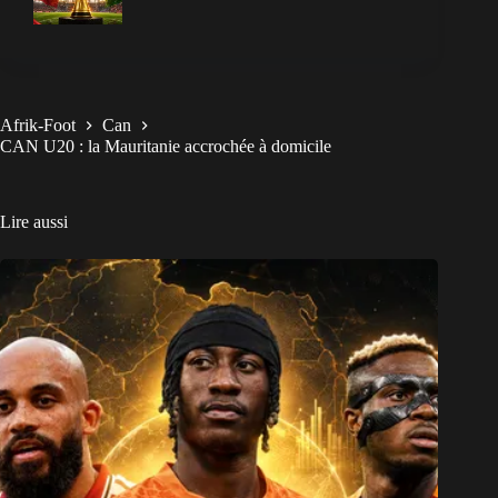
Afrik-Foot
Can
CAN U20 : la Mauritanie accrochée à domicile
Lire aussi