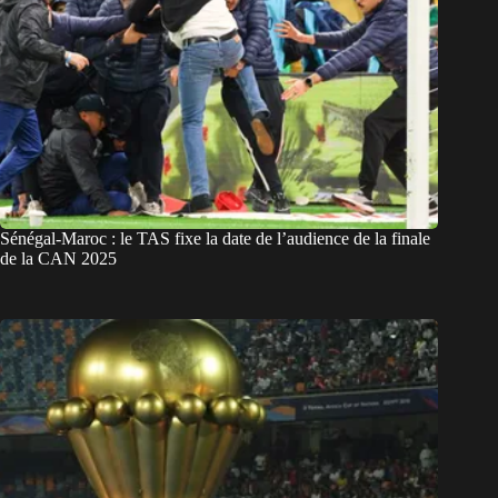
Sénégal-Maroc : le TAS fixe la date de l’audience de la finale
de la CAN 2025