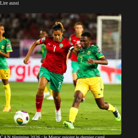
Lire aussi
CAN féminine 2026 : le Maroc rejoint le dernier carré