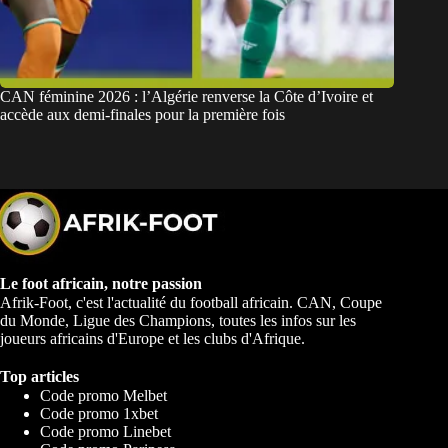
CAN féminine 2026 : l’Algérie renverse la Côte d’Ivoire et
accède aux demi-finales pour la première fois
Le foot africain, notre passion
Afrik-Foot, c'est l'actualité du football africain. CAN, Coupe
du Monde, Ligue des Champions, toutes les infos sur les
joueurs africains d'Europe et les clubs d'Afrique.
Top articles
Code promo Melbet
Code promo 1xbet
Code promo Linebet