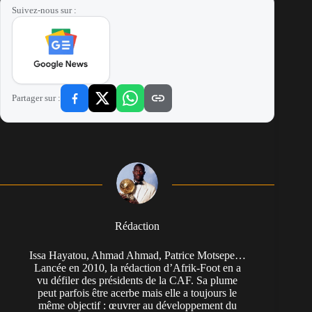
Suivez-nous sur :
Partager sur :
Rédaction
Issa Hayatou, Ahmad Ahmad, Patrice Motsepe…
Lancée en 2010, la rédaction d’Afrik-Foot en a
vu défiler des présidents de la CAF. Sa plume
peut parfois être acerbe mais elle a toujours le
même objectif : œuvrer au développement du