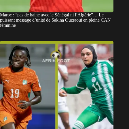
Maroc : “pas de haine avec le Sénégal ni l’Algérie”… Le
puissant message d’unité de Sakina Ouzraoui en pleine CAN
féminine