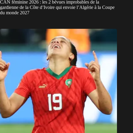
CAN féminine 2026 : les 2 bévues improbables de la
gardienne de la Côte d’Ivoire qui envoie l’Algérie à la Coupe
du monde 2027