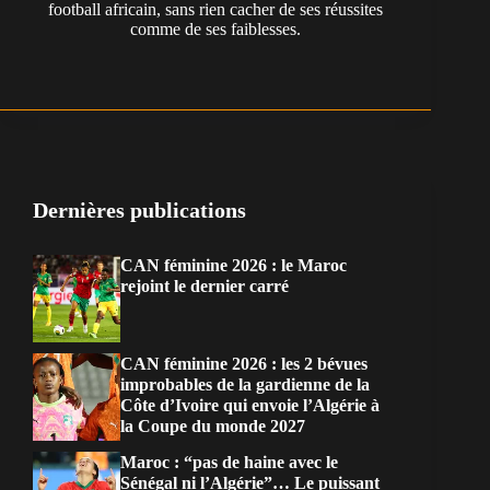
football africain, sans rien cacher de ses réussites
comme de ses faiblesses.
Dernières publications
CAN féminine 2026 : le Maroc
rejoint le dernier carré
CAN féminine 2026 : les 2 bévues
improbables de la gardienne de la
Côte d’Ivoire qui envoie l’Algérie à
la Coupe du monde 2027
Maroc : “pas de haine avec le
Sénégal ni l’Algérie”… Le puissant