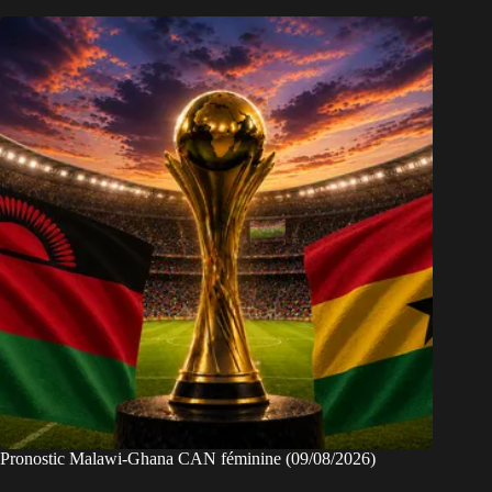
Pronostic Malawi-Ghana CAN féminine (09/08/2026)