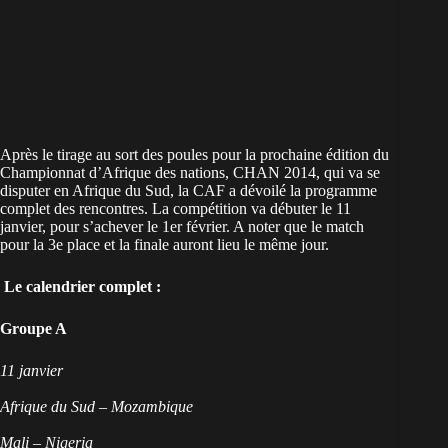
Après le tirage au sort des poules pour la prochaine édition du
Championnat d’Afrique des nations, CHAN 2014, qui va se
disputer en Afrique du Sud, la CAF a dévoilé la programme
complet des rencontres. La compétition va débuter le 11
janvier, pour s’achever le 1er février. A noter que le match
pour la 3e place et la finale auront lieu le même jour.
Le calendrier complet :
Groupe A
11 janvier
Afrique du Sud – Mozambique
Mali – Nigeria