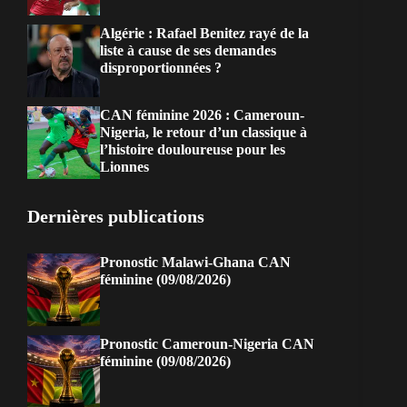
Algérie : Rafael Benitez rayé de la
liste à cause de ses demandes
disproportionnées ?
CAN féminine 2026 : Cameroun-
Nigeria, le retour d’un classique à
l’histoire douloureuse pour les
Lionnes
Dernières publications
Pronostic Malawi-Ghana CAN
féminine (09/08/2026)
Pronostic Cameroun-Nigeria CAN
féminine (09/08/2026)