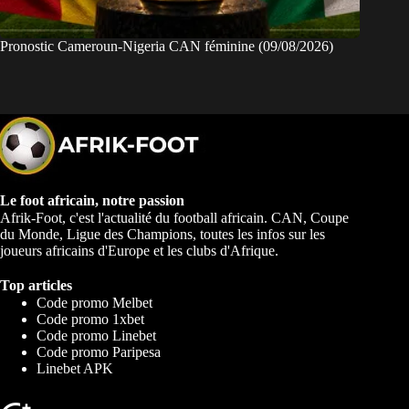
Pronostic Cameroun-Nigeria CAN féminine (09/08/2026)
Le foot africain, notre passion
Afrik-Foot, c'est l'actualité du football africain. CAN, Coupe
du Monde, Ligue des Champions, toutes les infos sur les
joueurs africains d'Europe et les clubs d'Afrique.
Top articles
Code promo Melbet
Code promo 1xbet
Code promo Linebet
Code promo Paripesa
Linebet APK