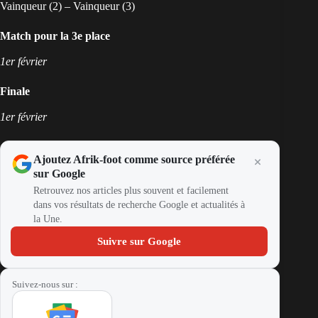
Vainqueur (2) – Vainqueur (3)
Match pour la 3e place
1er février
Finale
1er février
Ajoutez Afrik-foot comme source préférée
sur Google
Retrouvez nos articles plus souvent et facilement
dans vos résultats de recherche Google et actualités à
la Une.
Suivre sur Google
Suivez-nous sur :