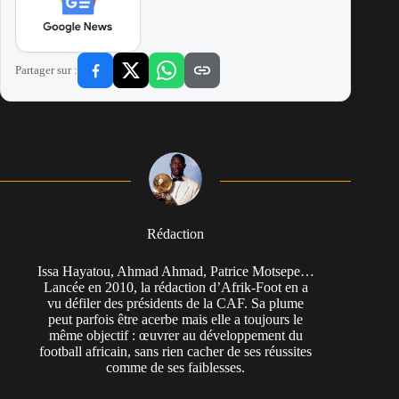
Partager sur :
Rédaction
Issa Hayatou, Ahmad Ahmad, Patrice Motsepe…
Lancée en 2010, la rédaction d’Afrik-Foot en a
vu défiler des présidents de la CAF. Sa plume
peut parfois être acerbe mais elle a toujours le
même objectif : œuvrer au développement du
football africain, sans rien cacher de ses réussites
comme de ses faiblesses.