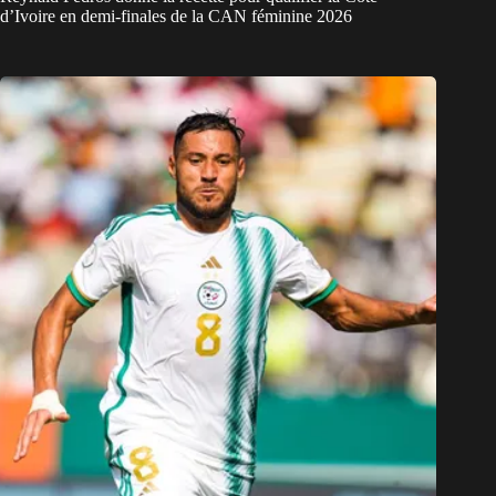
d’Ivoire en demi-finales de la CAN féminine 2026