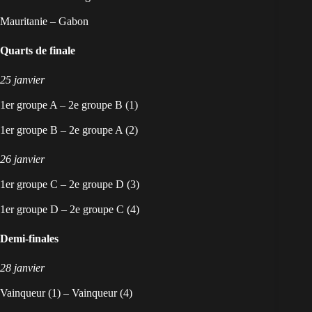
Mauritanie – Gabon
Quarts de finale
25 janvier
1er groupe A – 2e groupe B (1)
1er groupe B – 2e groupe A (2)
26 janvier
1er groupe C – 2e groupe D (3)
1er groupe D – 2e groupe C (4)
Demi-finales
28 janvier
Vainqueur (1) – Vainqueur (4)