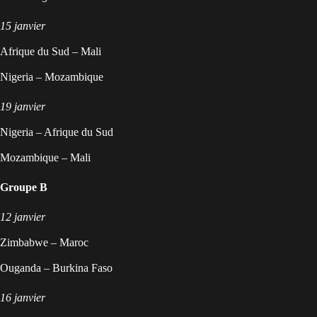
15 janvier
Afrique du Sud – Mali
Nigeria – Mozambique
19 janvier
Nigeria – Afrique du Sud
Mozambique – Mali
Groupe B
12 janvier
Zimbabwe – Maroc
Ouganda – Burkina Faso
16 janvier