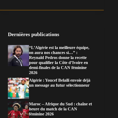
Dernières publications
“L’Algérie est la meilleure équipe,
on aura nos chances si…” :
Reynald Pedros donne la recette
pour qualifier la Côte d’Ivoire en
demi-finales de la CAN féminine
2026
Algérie : Youcef Belaïli envoie déjà
un message au futur sélectionneur
Maroc – Afrique du Sud : chaîne et
heure du match de la CAN
féminine 2026