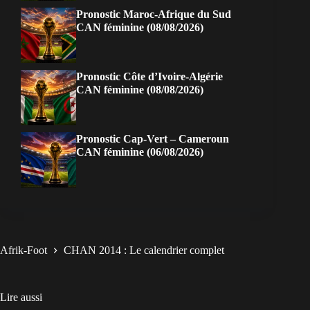
Pronostic Maroc-Afrique du Sud
CAN féminine (08/08/2026)
Pronostic Côte d’Ivoire-Algérie
CAN féminine (08/08/2026)
Pronostic Cap-Vert – Cameroun
CAN féminine (06/08/2026)
Afrik-Foot
CHAN 2014 : Le calendrier complet
Lire aussi