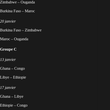
Zimbabwe – Ouganda
Burkina Faso – Maroc
20 janvier
Burkina Faso – Zimbabwe
Maroc – Ouganda
Groupe C
13 janvier
Ghana – Congo
Libye – Ethiopie
17 janvier
Ghana – Libye
Ethiopie – Congo