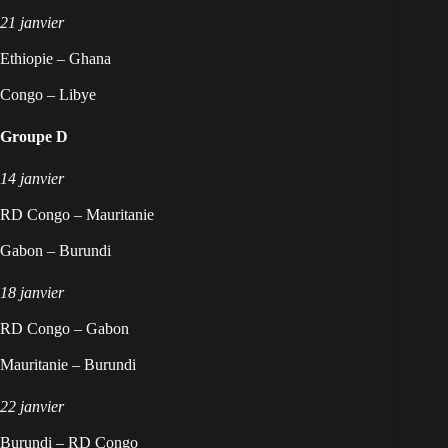
21 janvier
Ethiopie – Ghana
Congo – Libye
Groupe D
14 janvier
RD Congo – Mauritanie
Gabon – Burundi
18 janvier
RD Congo – Gabon
Mauritanie – Burundi
22 janvier
Burundi – RD Congo