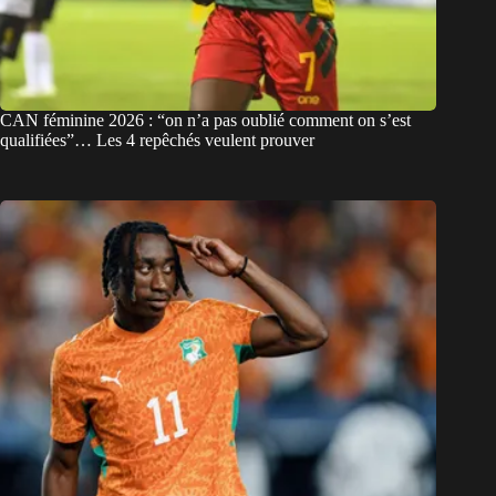
CAN féminine 2026 : “on n’a pas oublié comment on s’est
qualifiées”… Les 4 repêchés veulent prouver