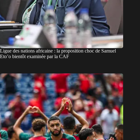
Ligue des nations africaine : la proposition choc de Samuel
Eto’o bientôt examinée par la CAF