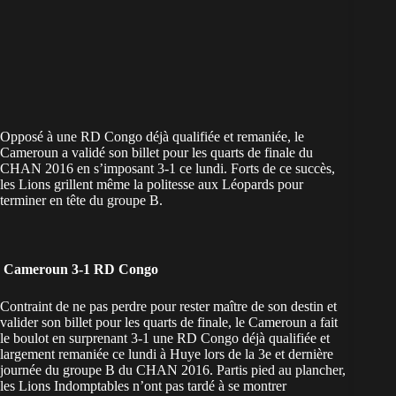
Opposé à une RD Congo déjà qualifiée et remaniée, le
Cameroun a validé son billet pour les quarts de finale du
CHAN 2016 en s’imposant 3-1 ce lundi. Forts de ce succès,
les Lions grillent même la politesse aux Léopards pour
terminer en tête du groupe B.
Cameroun 3-1 RD Congo
Contraint de ne pas perdre pour rester maître de son destin et
valider son billet pour les quarts de finale, le Cameroun a fait
le boulot en surprenant 3-1 une RD Congo déjà qualifiée et
largement remaniée ce lundi à Huye lors de la 3e et dernière
journée du groupe B du CHAN 2016. Partis pied au plancher,
les Lions Indomptables n’ont pas tardé à se montrer