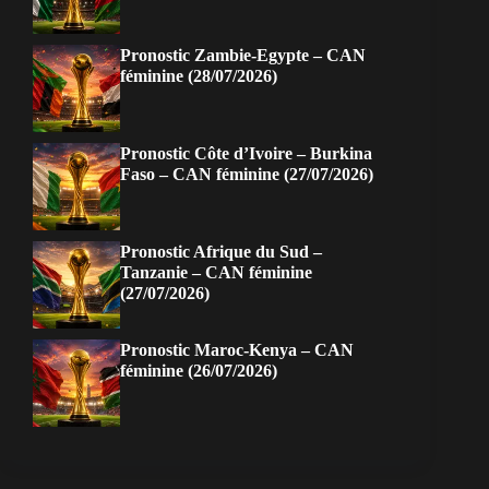
Pronostic Zambie-Egypte – CAN
féminine (28/07/2026)
Pronostic Côte d’Ivoire – Burkina
Faso – CAN féminine (27/07/2026)
Pronostic Afrique du Sud –
Tanzanie – CAN féminine
(27/07/2026)
Pronostic Maroc-Kenya – CAN
féminine (26/07/2026)