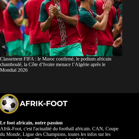
Classement FIFA : le Maroc confirmé, le podium africain
chamboulé, la Côte d’Ivoire menace l’Algérie après le
Mondial 2026
Le foot africain, notre passion
Afrik-Foot, c'est l'actualité du football africain. CAN, Coupe
du Monde, Ligue des Champions, toutes les infos sur les