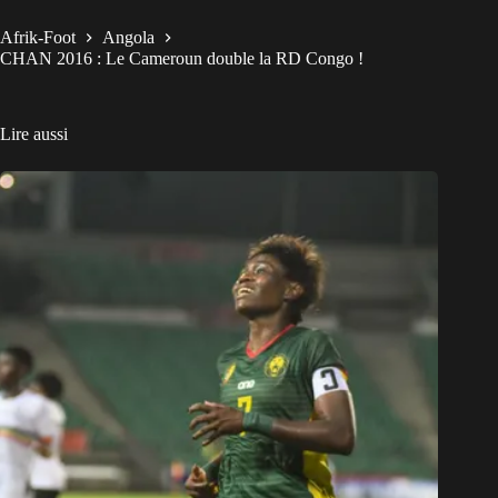
Afrik-Foot
Angola
CHAN 2016 : Le Cameroun double la RD Congo !
Lire aussi