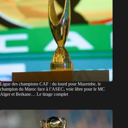
Ligue des champions CAF : du lourd pour Mazembe, le
champion du Maroc face à l’ASEC, voie libre pour le MC
Alger et Berkane… Le tirage complet