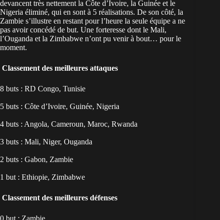
devancent très nettement la Côte d’Ivoire, la Guinée et le
Nigeria éliminé, qui en sont à 5 réalisations. De son côté, la
Zambie s’illustre en restant pour l’heure la seule équipe a ne
pas avoir concédé de but. Une forteresse dont le Mali,
l’Ouganda et la Zimbabwe n’ont pu venir à bout… pour le
moment.
Classement des meilleures attaques
8 buts : RD Congo, Tunisie
5 buts : Côte d’Ivoire, Guinée, Nigeria
4 buts : Angola, Cameroun, Maroc, Rwanda
3 buts : Mali, Niger, Ouganda
2 buts : Gabon, Zambie
1 but : Ethiopie, Zimbabwe
Classement des meilleures défenses
0 but : Zambie