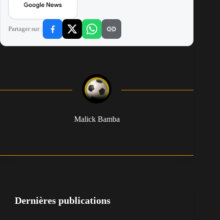
Partager sur :
Malick Bamba
Dernières publications