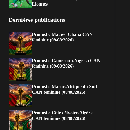
Lionnes
Dernières publications
Pronostic Malawi-Ghana CAN
féminine (09/08/2026)
Pronostic Cameroun-Nigeria CAN
féminine (09/08/2026)
Pronostic Maroc-Afrique du Sud
CAN féminine (08/08/2026)
Pronostic Côte d’Ivoire-Algérie
CAN féminine (08/08/2026)