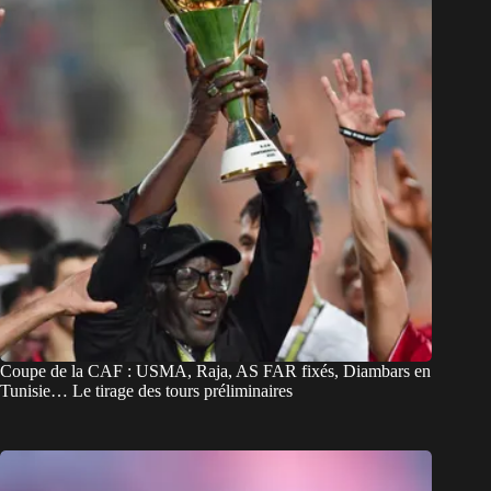
Coupe de la CAF : USMA, Raja, AS FAR fixés, Diambars en
Tunisie… Le tirage des tours préliminaires