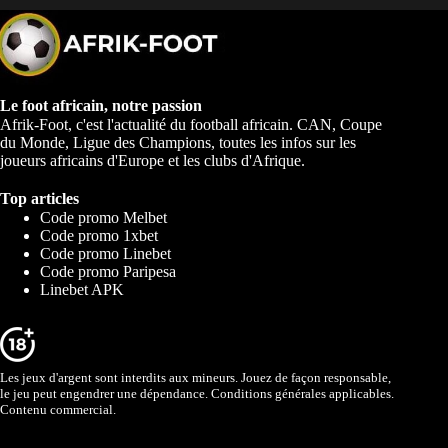
Le foot africain, notre passion
Afrik-Foot, c'est l'actualité du football africain. CAN, Coupe
du Monde, Ligue des Champions, toutes les infos sur les
joueurs africains d'Europe et les clubs d'Afrique.
Top articles
Code promo Melbet
Code promo 1xbet
Code promo Linebet
Code promo Paripesa
Linebet APK
Les jeux d'argent sont interdits aux mineurs. Jouez de façon responsable,
le jeu peut engendrer une dépendance. Conditions générales applicables.
Contenu commercial.