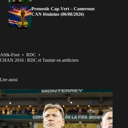
Pronostic Cap-Vert – Cameroun
CAN féminine (06/08/2026)
Afrik-Foot
RDC
CHAN 2016 : RDC et Tunisie en artificiers
Lire aussi