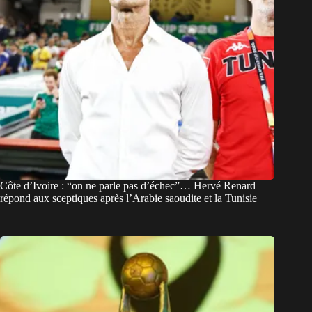
Côte d’Ivoire : “on ne parle pas d’échec”… Hervé Renard
répond aux sceptiques après l’Arabie saoudite et la Tunisie