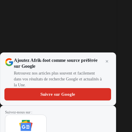
Ajoutez Afrik-foot comme source préférée
sur Google
Retrouvez nos articles plus souvent et facilement
dans vos résultats de recherche Google et actualités à
la Une.
Suivre sur Google
Suivez-nous sur :