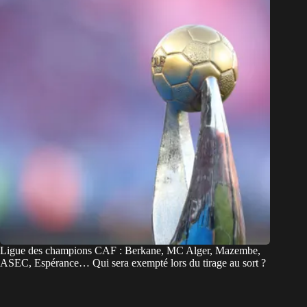
Ligue des champions CAF : Berkane, MC Alger, Mazembe,
ASEC, Espérance… Qui sera exempté lors du tirage au sort ?