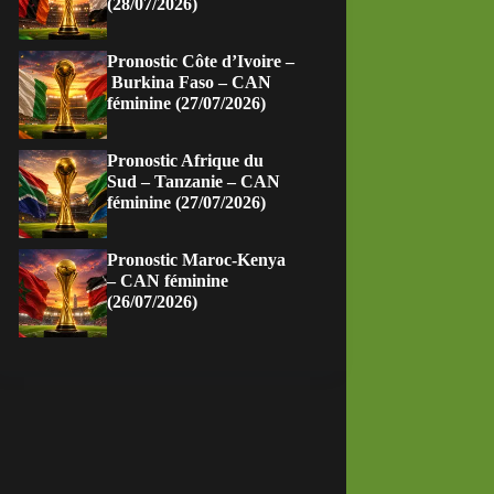
(28/07/2026)
Pronostic Côte d’Ivoire –
Burkina Faso – CAN
féminine (27/07/2026)
Pronostic Afrique du
Sud – Tanzanie – CAN
féminine (27/07/2026)
Pronostic Maroc-Kenya
– CAN féminine
(26/07/2026)