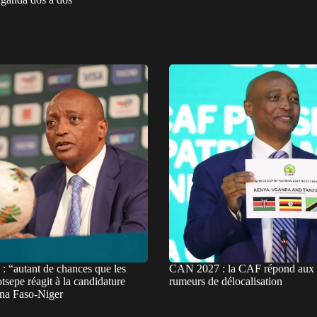
 “autant de chances que les
CAN 2027 : la CAF répond aux 
tsepe réagit à la candidature
rumeurs de délocalisation
na Faso-Niger