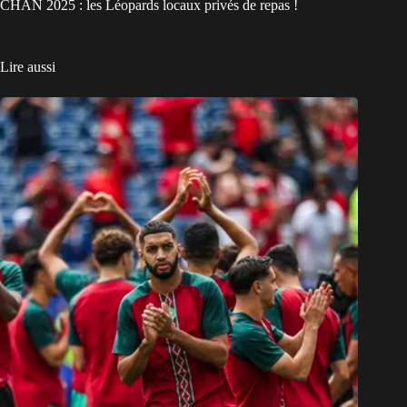
CHAN 2025 : les Léopards locaux privés de repas !
Lire aussi