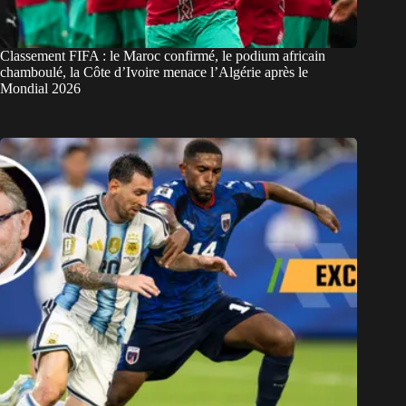
Classement FIFA : le Maroc confirmé, le podium africain
chamboulé, la Côte d’Ivoire menace l’Algérie après le
Mondial 2026