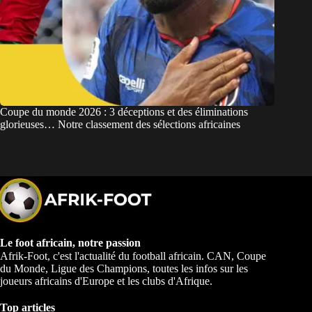
Coupe du monde 2026 : 3 déceptions et des éliminations
glorieuses… Notre classement des sélections africaines
Le foot africain, notre passion
Afrik-Foot, c'est l'actualité du football africain. CAN, Coupe
du Monde, Ligue des Champions, toutes les infos sur les
joueurs africains d'Europe et les clubs d'Afrique.
Top articles