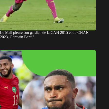
Le Mali pleure son gardien de la CAN 2015 et du CHAN
2023, Germain Berthé