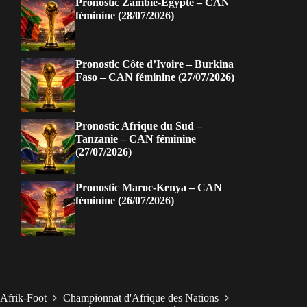
Pronostic Zambie-Egypte – CAN
féminine (28/07/2026)
Pronostic Côte d’Ivoire – Burkina
Faso – CAN féminine (27/07/2026)
Pronostic Afrique du Sud –
Tanzanie – CAN féminine
(27/07/2026)
Pronostic Maroc-Kenya – CAN
féminine (26/07/2026)
Afrik-Foot
Championnat d'Afrique des Nations