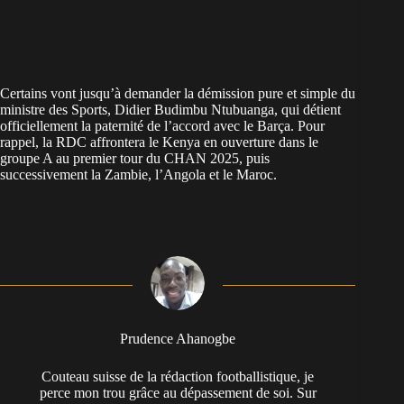
Certains vont jusqu’à demander la démission pure et simple du
ministre des Sports, Didier Budimbu Ntubuanga, qui détient
officiellement la paternité de l’accord avec le Barça. Pour
rappel, la RDC affrontera le Kenya en ouverture dans le
groupe A au premier tour du CHAN 2025, puis
successivement la Zambie, l’Angola et le Maroc.
Prudence Ahanogbe
Couteau suisse de la rédaction footballistique, je
perce mon trou grâce au dépassement de soi. Sur