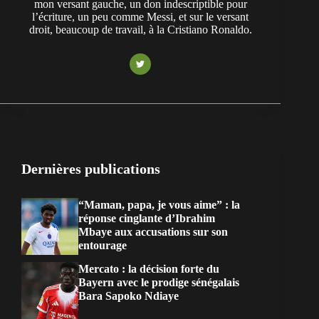
mon versant gauche, un don indescriptible pour
l’écriture, un peu comme Messi, et sur le versant
droit, beaucoup de travail, à la Cristiano Ronaldo.
Dernières publications
“Maman, papa, je vous aime” : la
réponse cinglante d’Ibrahim
Mbaye aux accusations sur son
entourage
Mercato : la décision forte du
Bayern avec le prodige sénégalais
Bara Sapoko Ndiaye