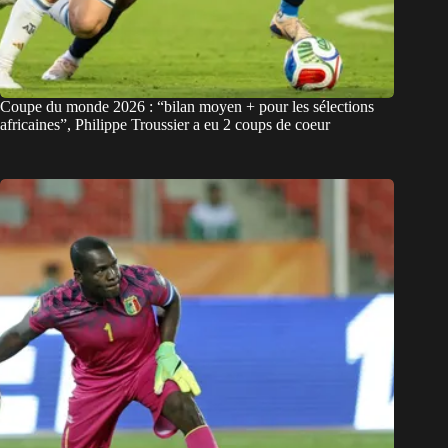
Coupe du monde 2026 : “bilan moyen + pour les sélections
africaines”, Philippe Troussier a eu 2 coups de coeur