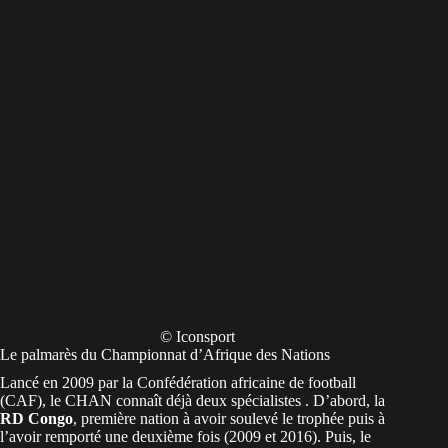
© Iconsport
Le palmarès du Championnat d’Afrique des Nations
Lancé en 2009 par la
Confédération africaine de football
(CAF), le CHAN connaît déjà deux spécialistes . D’abord, la
RD Congo
, première nation à avoir soulevé le trophée puis à
l’avoir remporté une deuxième fois (2009 et 2016). Puis, le