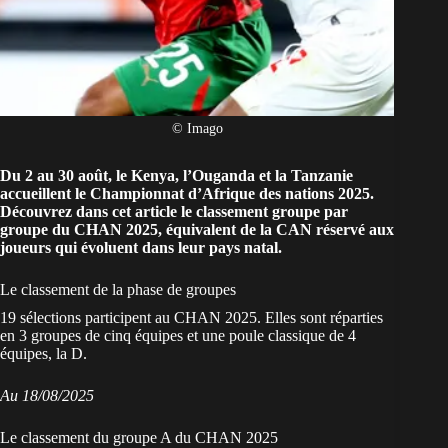
© Imago
Du 2 au 30 août, le Kenya, l’Ouganda et la Tanzanie
accueillent le Championnat d’Afrique des nations 2025.
Découvrez dans cet article le classement groupe par
groupe du CHAN 2025, équivalent de la CAN réservé aux
joueurs qui évoluent dans leur pays natal.
Le classement de la phase de groupes
19 sélections participent au CHAN 2025
. Elles sont réparties
en 3 groupes de cinq équipes et une poule classique de 4
équipes, la D.
Au 18/08/2025
Le classement du groupe A du CHAN 2025