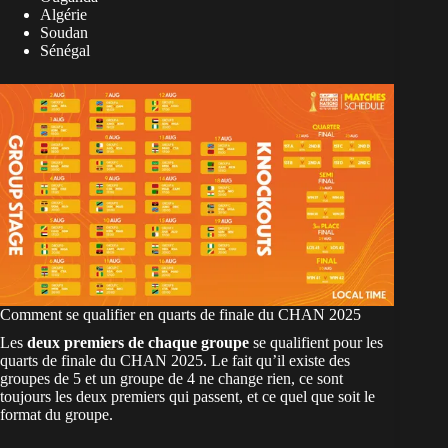
Algérie
Soudan
Sénégal
Comment se qualifier en quarts de finale du CHAN 2025
Les
deux premiers de chaque groupe
se qualifient pour les
quarts de finale du CHAN 2025. Le fait qu’il existe des
groupes de 5 et un groupe de 4 ne change rien, ce sont
toujours les deux premiers qui passent, et ce quel que soit le
format du groupe.