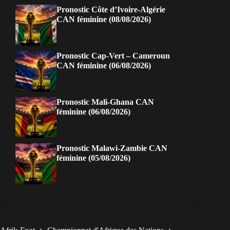
Pronostic Côte d’Ivoire-Algérie
CAN féminine (08/08/2026)
Pronostic Cap-Vert – Cameroun
CAN féminine (06/08/2026)
Pronostic Mali-Ghana CAN
féminine (06/08/2026)
Pronostic Malawi-Zambie CAN
féminine (05/08/2026)