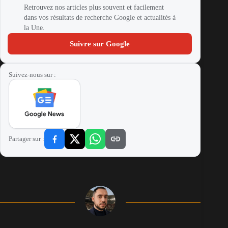
Retrouvez nos articles plus souvent et facilement
dans vos résultats de recherche Google et actualités à
la Une.
Suivre sur Google
Suivez-nous sur :
Partager sur :