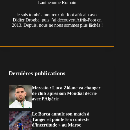
Lantheaume Romain
Je suis tombé amoureux du foot africain avec
Didier Drogba, puis j’ai découvert Afrik-Foot en
2013. Depuis, nous ne nous sommes plus lâchés !
Dernières publications
Mercato : Luca Zidane va changer
de club après son Mondial décrié
avec l’Algérie
Le Barça annule son match à
Tanger et pointe le « contexte
d’incertitude » au Maroc