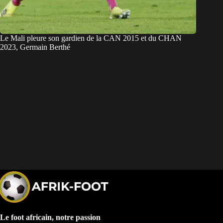
Le Mali pleure son gardien de la CAN 2015 et du CHAN
2023, Germain Berthé
Le foot africain, notre passion