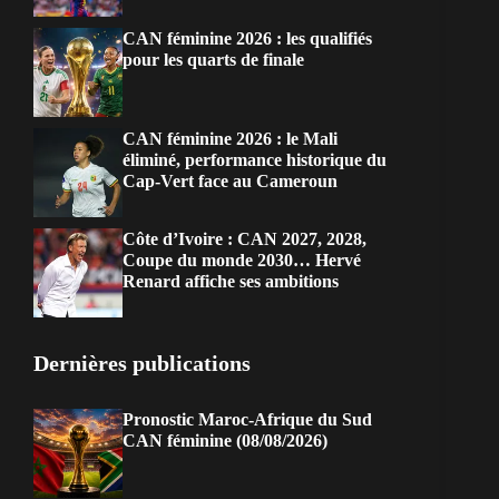
CAN féminine 2026 : les qualifiés
pour les quarts de finale
CAN féminine 2026 : le Mali
éliminé, performance historique du
Cap-Vert face au Cameroun
Côte d’Ivoire : CAN 2027, 2028,
Coupe du monde 2030… Hervé
Renard affiche ses ambitions
Dernières publications
Pronostic Maroc-Afrique du Sud
CAN féminine (08/08/2026)