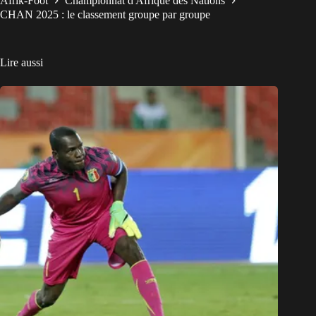
Afrik-Foot
Championnat d'Afrique des Nations
CHAN 2025 : le classement groupe par groupe
Lire aussi