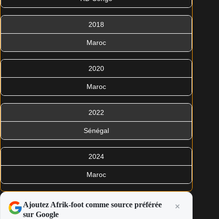
2018
Maroc
2020
Maroc
2022
Sénégal
2024
Maroc
Ajoutez Afrik-foot comme source préférée
sur Google