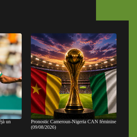
éjà un
Pronostic Cameroun-Nigeria CAN féminine
(09/08/2026)