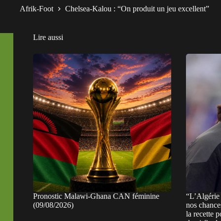
Afrik-Foot
Chelsea-Kalou : “On produit un jeu excellent”
Lire aussi
Pronostic Malawi-Ghana CAN féminine
“L’Algérie 
(09/08/2026)
nos chance
la recette 