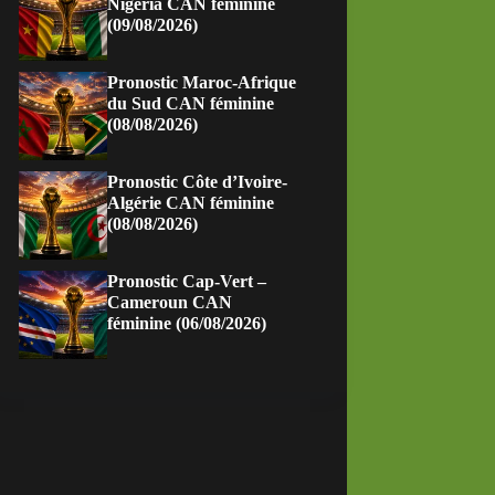
Nigeria CAN féminine
(09/08/2026)
Pronostic Maroc-Afrique
du Sud CAN féminine
(08/08/2026)
Pronostic Côte d’Ivoire-
Algérie CAN féminine
(08/08/2026)
Pronostic Cap-Vert –
Cameroun CAN
féminine (06/08/2026)